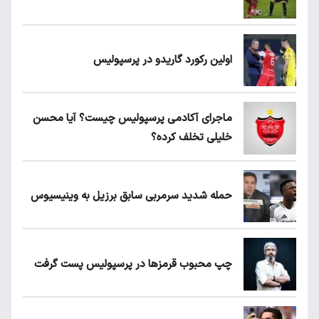
اولین رکورد گاریدو در پرسپولیس
ماجرای آکادمی پرسپولیس چیست؟ آیا محسن
خلیلی تخلف کرده؟
حمله شدید سرمربی سابق برزیل به وینیسیوس
چپ محبوب قرمزها در پرسپولیس پست گرفت