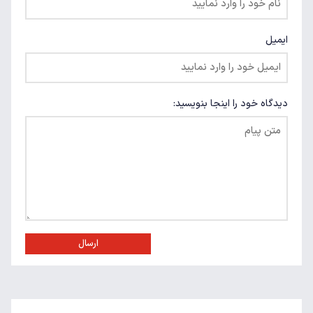
ایمیل
دیدگاه خود را اینجا بنویسید:
ارسال