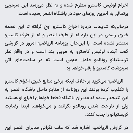
اخراج ‌لوئیس کاسترو مطرح شده و به نظر می‌رسد این سرمربی
پرتغالی به ‌آخرین روزهای خود در باشگاه النصر رسیده است. ‌
درحالی‌که شایعات درباره اخراج کاسترو اوج گرفته تا این لحظه
خبری ‌رسمی در این باره نه از طرف النصر و نه از طرف کاسترو
منتشر نشده ‌است. با این‌حال روزنامه الریاضیه امروز در گزارشی
گفت آینده لوئیس ‌کاسترو به مویی بند است و در واقع نظر
کریستیانو رونالدو عامل ‌مهمی است که در ساعت‌های آتی
سرنوشت کاسترو را رقم خواهد زد. ‌
الریاضیه می‌گوید بر خلاف اینکه برخی منابع خبری اخراج کاسترو
را ‌تکذیب کرده بودند این روزنامه از منابع داخل باشگاه النصر به
این ‌نتیجه رسیده که مدیران باشگاه قطعا خواهان اخراج او هستند
ولی ‌از ناراحت شدن رونالدو نگرانند و می‌خواهند ابتدا رضایت
کریستیانو را ‌جلب کنند. ‌
در گزارش الریاضیه اشاره شد که علت نگرانی مدیران النصر این