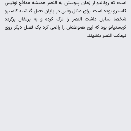
است ‌که رونالدو از زمان پیوستن به النصر همیشه مدافع لوئیس
کاسترو ‌بوده است. برای مثال وقتی در پایان فصل گذشته کاسترو
شخصا ‌تمایل داشت النصر را ترک کرده و به پرتغال برگردد
کریستیانو بود که ‌این هموطنش را راضی کرد یک فصل دیگر روی
نیمکت النصر بنشیند. ‌