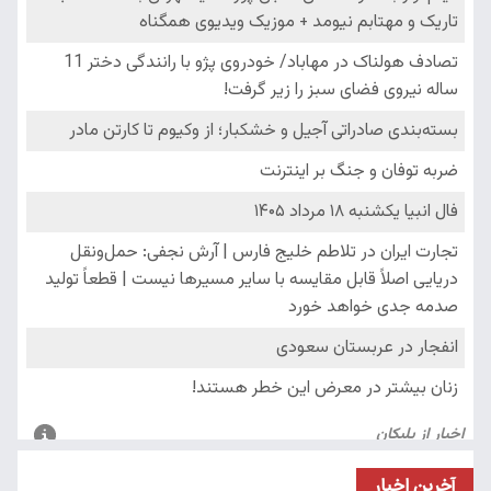
آخرین اخبار