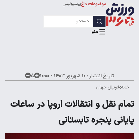
پرسپولیس
موضوعات داغ
استقلال
لیگ قهرمانان
تاریخ انتشار :
۱۰ شهریور ۱۴۰۳ - ۱۰:۰۰
A
خانه
فوتبال جهان
تمام نقل و انتقالات اروپا در ساعات
پایانی پنجره تابستانی