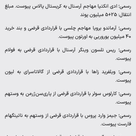
رسمی؛ ادی انکتیا مهاجم آرسنال به کریستال پالاس پیوست. مبلغ
انتقال: 25+5 میلیون پوند
رسمی؛ آرماندو برویا مهاجم چلسی با قراردادی قرضی و بند خرید
40 میلیون یوروریی به اورتون پیوست.
رسمی؛ ریس نلسون وینگر آرسنال با قراردادی قرضی به فولام
پیوست‌.
رسمی؛ ویلفرید زاها با قراردادی قرضی از گالاتاسرای به لیون
پیوست.
رسمی؛ کارلوس سولر با قراردادی قرضی از پاری‌سن‌ژرمن به وستهم
پیوست.
رسمی؛ جیمز وارد پروس با قراردادی قرضی از وستهم به ناتینگهام
فارست پیوست.