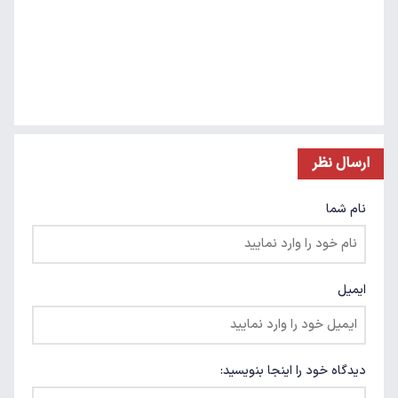
ارسال نظر
نام شما
ایمیل
دیدگاه خود را اینجا بنویسید: