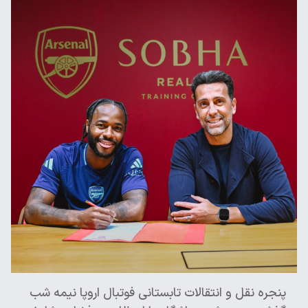
پنجره نقل و انتقالات تابستانی فوتبال اروپا نیمه شب