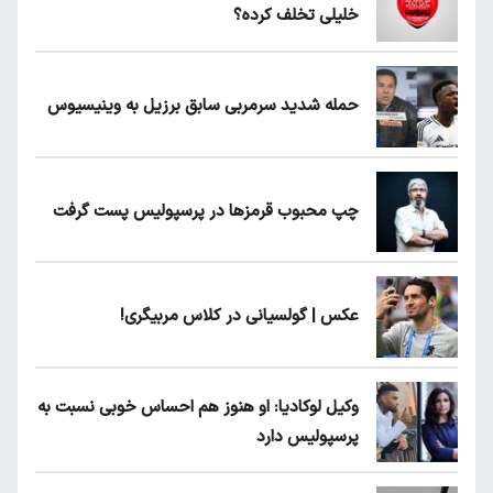
خلیلی تخلف کرده؟
حمله شدید سرمربی سابق برزیل به وینیسیوس
چپ محبوب قرمزها در پرسپولیس پست گرفت
عکس | گولسیانی در کلاس مربیگری!
وکیل لوکادیا: او هنوز هم احساس خوبی نسبت به
پرسپولیس دارد