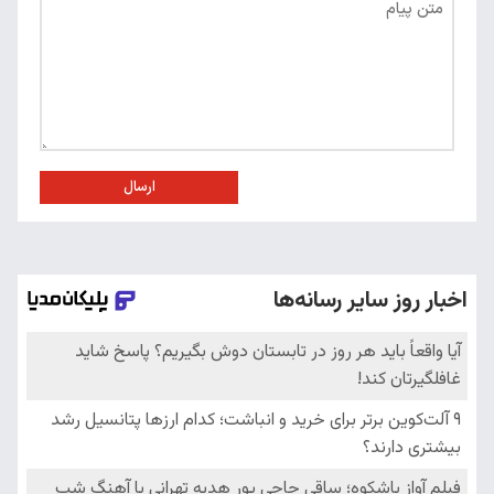
ارسال