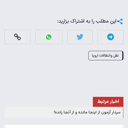
این مطلب را به اشتراک بزارید:
نقل وانتقالات اروپا
اخبار مرتبط
سردار آزمون از اینجا مانده و از آنجا رانده!