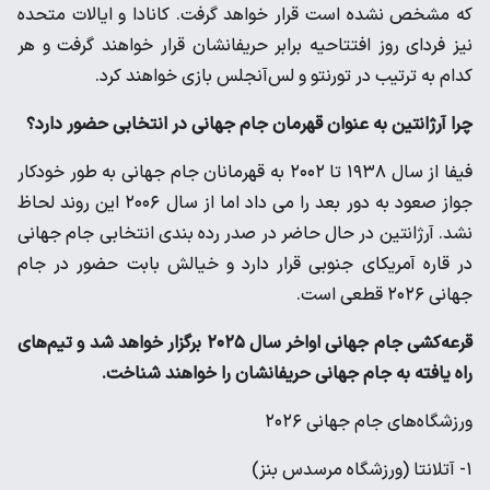
که مشخص نشده است قرار خواهد گرفت. کانادا و ایالات متحده
نیز فردای روز افتتاحیه برابر حریفانشان قرار خواهند گرفت و هر
کدام به ترتیب در تورنتو و لس‌آنجلس بازی خواهند کرد.
چرا آرژانتین به عنوان قهرمان جام جهانی در انتخابی حضور دارد؟
فیفا از سال ۱۹۳۸ تا ۲۰۰۲ به قهرمانان جام جهانی به طور خودکار
جواز صعود به دور بعد را می داد اما از سال ۲۰۰۶ این روند لحاظ
نشد. آرژانتین در حال حاضر در صدر رده بندی انتخابی جام جهانی
در قاره آمریکای جنوبی قرار دارد و خیالش بابت حضور در جام
جهانی ۲۰۲۶ قطعی است.
قرعه‌کشی جام جهانی اواخر سال ۲۰۲۵ برگزار خواهد شد و تیم‌های
راه یافته به جام جهانی حریفانشان را خواهند شناخت.
ورزشگاه‌های جام جهانی ۲۰۲۶
۱- آتلانتا (ورزشگاه مرسدس بنز)