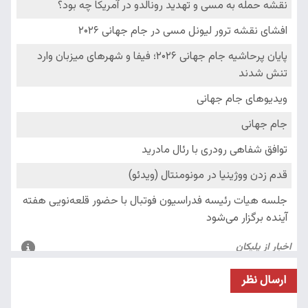
ارسال نظر