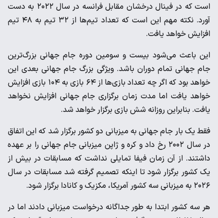
است که در فینال درخشان مقابل فرانسه در سال ۲۰۲۲ به دست
آورد. نکته مهم این است که تعداد تیم‌ها از ۳۲ تیم به ۴۸ تیم
افزایش خواهد یافت.
این باعث می‌شود بیست و سومین دوره جام جهانی بزرگ‌ترین
جام جهانی تمام دوران باشد. ویژگی بزرگ جام جهانی بعدی این
خواهد بود که اگر چه تعداد بازی‌ها از ۶۴ بازی به ۱۰۴ بازی افزایش
خواهد یافت اما مدت زمان برگزاری جام جهانی افزایش نخواهد
یافت. بنابراین روزانه شش بازی برگزار خواهد شد.
فقط یک بار جام جهانی به میزبانی دو کشور برگزار شد که این اتفاق
در سال ۲۰۰۲ رخ داد و کره و ژاپن میزبانی جام جهانی را بر عهده
داشتند. از آن زمان فیفا تمایلی نداشت که مسابقات در بیش از
یک کشور برگزار شود تا اینکه تصمیم گرفته شد مسابقات در سال
۲۰۲۶ به میزبانی سه کشور آمریکا، مکزیک و کانادا برگزار شود.
هر سه کشور ابتدا به طور جداگانه درخواست میزبانی دادند اما در