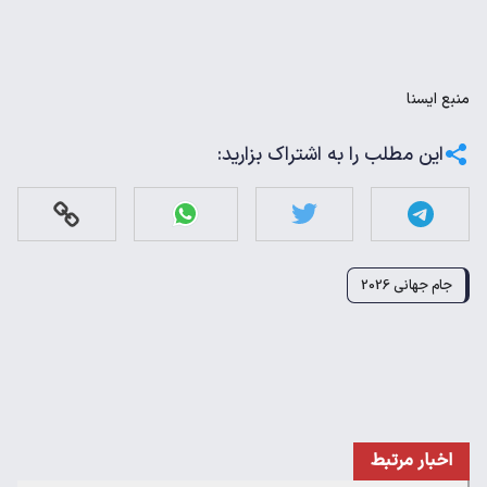
منبع
ايسنا
این مطلب را به اشتراک بزارید:
جام جهانی 2026
اخبار مرتبط