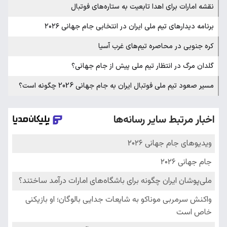
نقشه امارات برای اهدا تابعیت به ستاره‌های فوتبال
برنامه دیدارهای تیم ملی ایران در انتخابی جام جهانی ۲۰۲۶
کره جنوبی در محاصره تیم‌های غرب آسیا
گلدان مرگ در انتظار تیم ملی پیش از جام جهانی؟
مسیر صعود تیم ملی فوتبال ایران به جام جهانی 2026 چگونه است؟