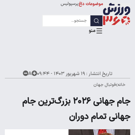
پرسپولیس
موضوعات داغ
استقلال
لیگ قهرمانان
تاریخ انتشار :
۱۹ شهریور ۱۴۰۳ - ۰۹:۴۴
A
خانه
فوتبال جهان
جام جهانی ۲۰۲۶ بزرگ‌ترین جام
جهانی تمام دوران