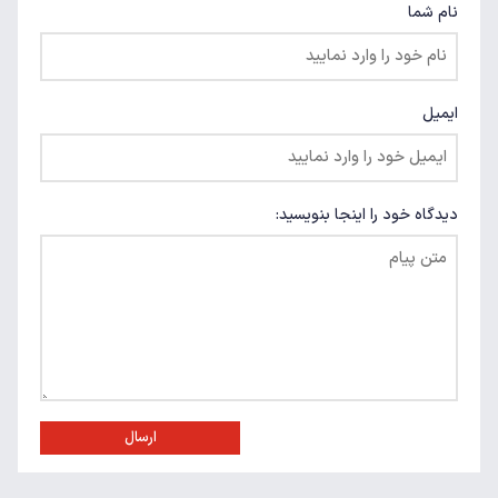
نام شما
ایمیل
دیدگاه خود را اینجا بنویسید:
ارسال