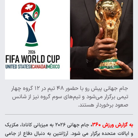
جام جهانی پیش رو با حضور ۴۸ تیم در ۱۲ گروه چهار
تیمی برگزار می‌شود و تیم‌های سوم گروه نیز از شانس
صعود برخوردار هستند.
به گزارش ورزش 360
،
جام جهانی ۲۰۲۶ به میزبانی کانادا، مکزیک
و ایالات متحده برگزار می شود. آرژانتین به دنبال دفاع از جامی