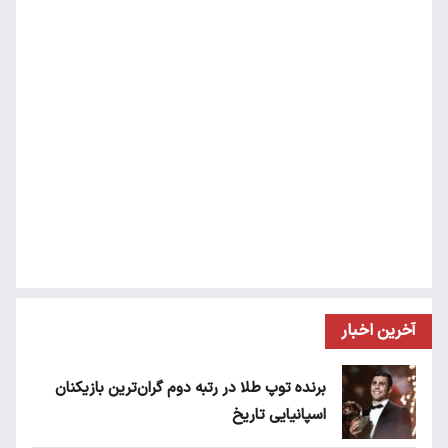
آخرین اخبار
برنده توپ طلا در رتبه دوم گران‌ترین بازیکنان
اسپانیایی تاریخ