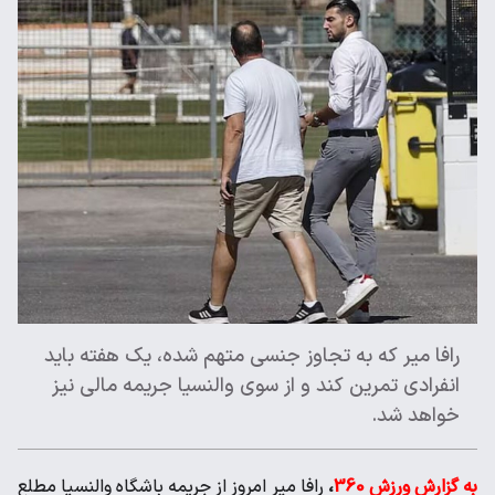
رافا میر که به تجاوز جنسی متهم شده، یک هفته باید
انفرادی تمرین کند و از سوی والنسیا جریمه مالی نیز
خواهد شد.
به گزارش ورزش 360
،
رافا میر امروز از جریمه باشگاه والنسیا مطلع