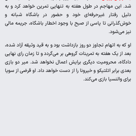
شد. این مهاجم در طول هفته به تنهایی تمرین خواهد کرد و به
دلیل رفتار غیرحرفه‌ای خود و حضور در باشگاه شبانه و
خوش‌گذرانی تا پاسی از صبح با وجود اخطار باشگاه، جریمه مالی
نیز می‌شود.
او که به اتهام تجاوز دو روز بازداشت بود و به قید وثیقه آزاد شده،
بعد از یک هفته به تمرینات گروهی بر می‌گردد و تا زمان رای نهایی
دادگاه، محرومیت دیگری برایش اعمال نخواهد شد. میر دو بازی
بعدی برابر اتلتیکو و خیرونا را از دست خواهد داد. او قرضی از سویا
برای والنسیا بازی می‌کند.