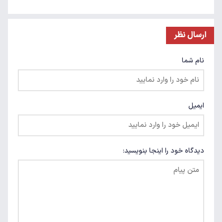
ارسال نظر
نام شما
ایمیل
دیدگاه خود را اینجا بنویسید: