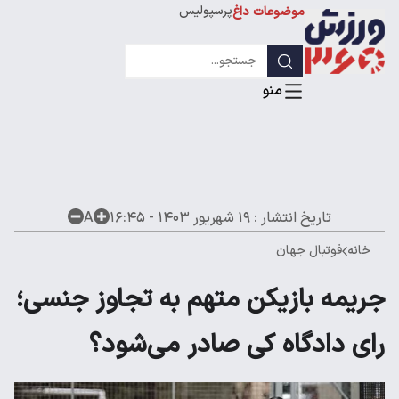
پرسپولیس
موضوعات داغ
استقلال
لیگ قهرمانان
تاریخ انتشار :
۱۹ شهریور ۱۴۰۳ - ۱۶:۴۵
A
خانه
فوتبال جهان
جریمه بازیکن متهم به تجاوز جنسی؛
رای دادگاه کی صادر می‌شود؟