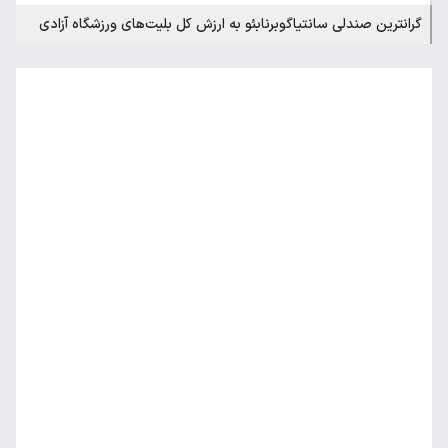
گرانترین صندلی سانتیاگوبرنابئو به ارزش کل بلیت‌های ورزشگاه آزادی