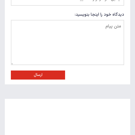
دیدگاه خود را اینجا بنویسید:
ارسال