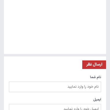
ارسال نظر
نام شما
ایمیل