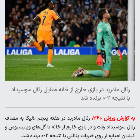
رئال مادرید در بازی خارج از خانه مقابل رئال سوسیداد
با نتیجه 2-0 برنده شد.
به گزارش ورزش 360،
رئال مادرید در هفته پنجم لالیگا به مصاف
رئال سوسیداد رفت و در بازی خارج از خانه با گل‌های وینیسیوس و
کیلیان امباپه از روی ضربات پنالتی با نتیجه 2-0 برنده شد.