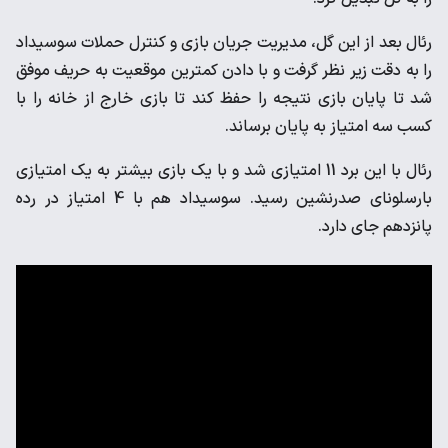
رئال بعد از این گل، مدیریت جریان بازی و کنترل حملات سوسیداد
را به دقت زیر نظر گرفت و با دادن کمترین موقعیت به حریف موفق
شد تا پایان بازی نتیجه را حفظ کند تا بازی خارج از خانه را با
کسب سه امتیاز به پایان برساند.
رئال با این برد 11 امتیازی شد و با یک بازی بیشتر به یک امتیازی
بارسلونای صدرنشین رسید. سوسیداد هم با 4 امتیاز در رده
پانزدهم جای دارد.