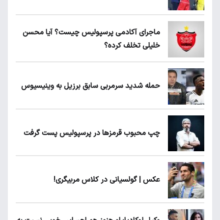
ماجرای آکادمی پرسپولیس چیست؟ آیا محسن
خلیلی تخلف کرده؟
حمله شدید سرمربی سابق برزیل به وینیسیوس
چپ محبوب قرمزها در پرسپولیس پست گرفت
عکس | گولسیانی در کلاس مربیگری!