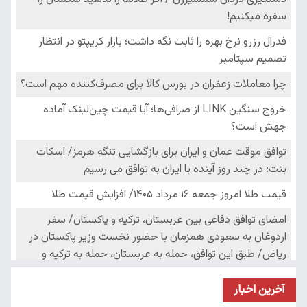
آخرین اخبار