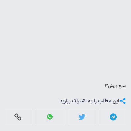
منبع
ورزش3
این مطلب را به اشتراک بزارید: