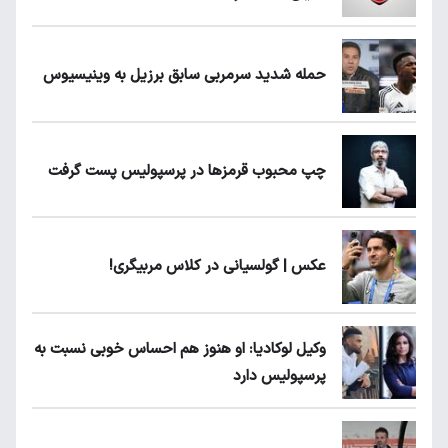
حمله شدید سرمربی سابق برزیل به وینیسیوس
چپ محبوب قرمزها در پرسپولیس پست گرفت
عکس | گولسیانی در کلاس مربیگری!
وکیل لوکادیا: او هنوز هم احساس خوبی نسبت به
پرسپولیس دارد