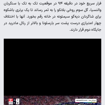
فرار سریع خود در دقیقه ۹۴ در موقعیت تک به تک با سنگربان
والنسیا، گل سوم روخی بلانکو را به ثمر رساند تا یک برتری باشکوه
برای شاگردان دیه‌گو سیمئونه در خانه رقم بخورد. آنها با اختلاف
چهار امتیازی درست پشت سر بارسلونا و بالاتر از رئال مادرید در
جایگاه دوم قرار دارند.