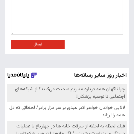
ارسال