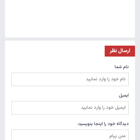
ارسال نظر
نام شما
ایمیل
دیدگاه خود را اینجا بنویسید: