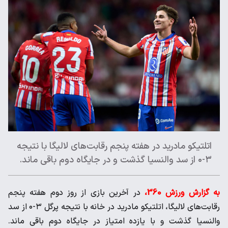
اتلتیکو مادرید در هفته پنجم رقابت‌های لالیگا با نتیجه
۳-۰ از سد والنسیا گذشت و در جایگاه دوم باقی ماند.
به گزارش ورزش 360،
در آخرین بازی از روز دوم هفته پنجم
رقابت‌های لالیگا، اتلتیکو مادرید در خانه با نتیجه پرگل ۳-۰ از سد
والنسیا گذشت و با یازده امتیاز در جایگاه دوم باقی ماند.