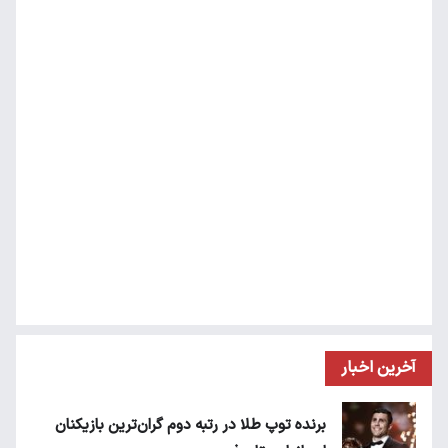
آخرین اخبار
برنده توپ طلا در رتبه دوم گران‌ترین بازیکنان