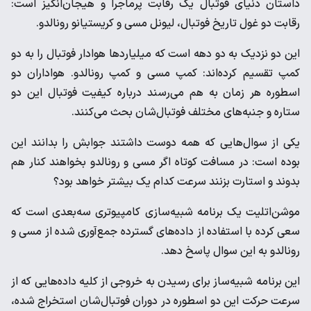
‌داستان دنیای فوتبال یک رقابت پرماجرا و هیجان‌انگیز است:
رقابت ‌دو غول تاریخ فوتبال، لیونل مسی و کریستیانو رونالدو. ‌
این دو نزدیک به دو دهه است که میلیاردها هوادار فوتبال را به دو
‌کمپ تقسیم کرده‌اند: کمپ مسی و کمپ رونالدو. هواداران دو
‌اسطوره هر زمان به هم می‌رسند درباره کیفیت فوتبال این دو
ستاره ‌و جنبه‌های مختلف فوتبال‌شان بحث می‌کنند.
یکی از سوال‌هایی که ‌همه دوست داشتند جوابش را بدانند این
بوده است: در مسافت ‌کوتاه اگر مسی و رونالدو بخواهند کنار هم
بدوند و استارت بزنند ‌سرعت کدام‌ یک بیشتر خواهد بود؟
موشن‌اتلیت یک برنامه شبیه‌سازی کامپیوتری سه‌بعدی است که
‌سعی کرده با استفاده از داده‌های گسترده جمع‌آوری شده از مسی و
‌رونالدو به این سوال پاسخ دهد. ‌
این برنامه شبیه‌ساز برای رسیدن به خروجی از کلیه داده‌هایی که از
‌سرعت حرکت این دو اسطوره در دوران فوتبال‌شان استخراج شده،