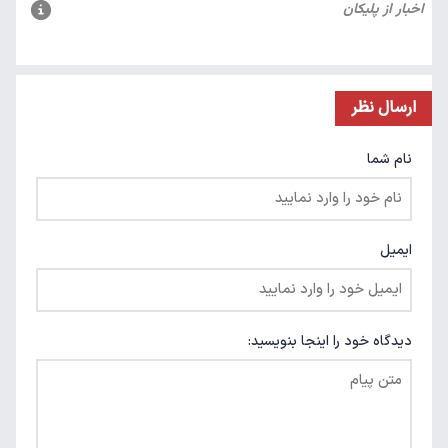
ارسال نظر
نام شما
ایمیل
دیدگاه خود را اینجا بنویسید: