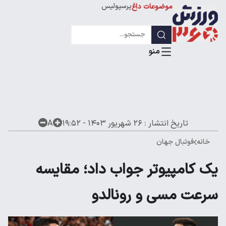
پرسپولیس
موضوعات داغ
استقلال
لیگ قهرمانان
تاریخ انتشار :
۲۶ شهریور ۱۴۰۳ - ۱۹:۵۲
A
خانه
فوتبال جهان
یک کامپیوتر جواب داد؛ مقایسه
سرعت مسی و رونالدو