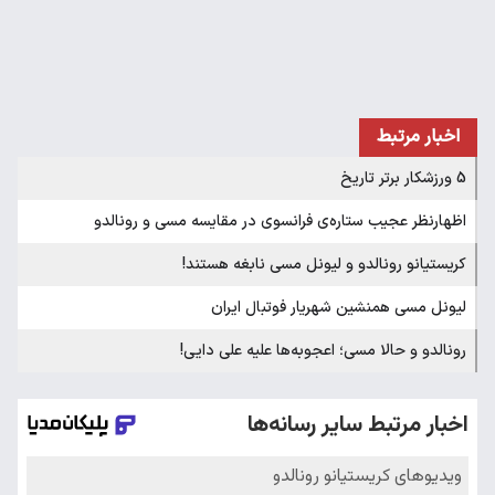
اخبار مرتبط
5 ورزشکار برتر تاریخ
اظهارنظر عجیب ستاره‌ی فرانسوی در مقایسه مسی و رونالدو
کریستیانو رونالدو و لیونل مسی نابغه هستند!
لیونل مسی همنشین شهریار فوتبال ایران
رونالدو و حالا مسی؛ اعجوبه‌ها علیه علی دایی!