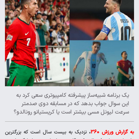
یک برنامه شبیه‌ساز پیشرفته کامپیوتری سعی کرد به
این سوال ‌جواب بدهد که در مسابقه دوی صدمتر
سرعت لیونل مسی بیشتر ‌است یا کریستیانو رونالدو؟
به گزارش ورزش 360
،
نزدیک به بیست سال است که بزرگترین