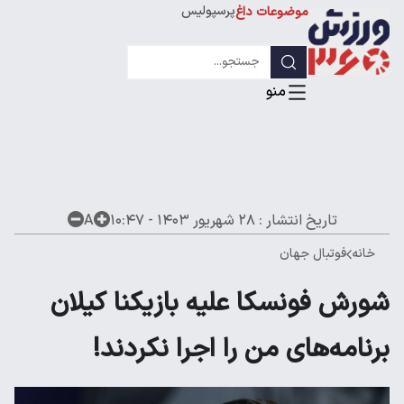
پرسپولیس
موضوعات داغ
استقلال
لیگ قهرمانان
تاریخ انتشار :
۲۸ شهریور ۱۴۰۳ - ۱۰:۴۷
A
خانه
فوتبال جهان
شورش فونسکا علیه بازیکنا کیلان
برنامه‌های من را اجرا نکردند!