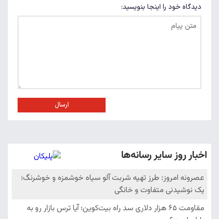
دیدگاه خود را اینجا بنویسید:
ارسال