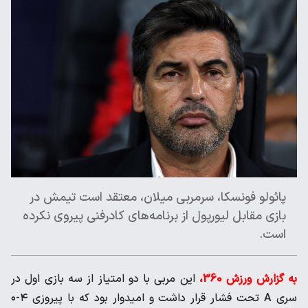
پائولو فونسکا، سرمربی میلان،‌ معتقد است تیمش در
بازی مقابل لیورپول از برنامه‌های کادرفنی پیروی نکرده
است.
به گزارش ورزش 360،
این مربی با دو امتیاز از سه بازی اول در
سری A تحت فشار قرار داشت و امیدوار بود که با پیروزی ۴-۰