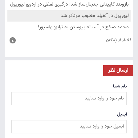
ارسال نظر
نام شما
ایمیل