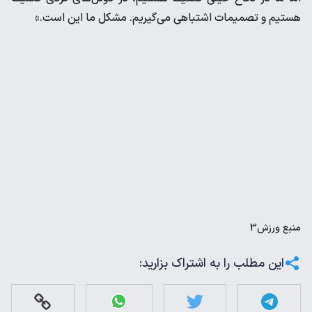
هستیم و تصمیمات اشتباهی می‌گیریم. مشکل ما این است.»
منبع
ورزش3
این مطلب را به اشتراک بزارید: