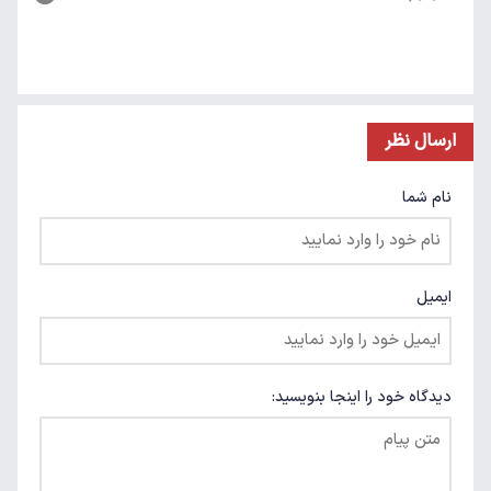
ارسال نظر
نام شما
ایمیل
دیدگاه خود را اینجا بنویسید: