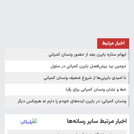
اخبار مرتبط
ابهام ستاره بایرن بعد از حضور ونسان کمپانی
دومین برد پیش‌فصل بایرن کمپانی در سئول
نا امیدی بایرنی‌ها از شروع ضعیف ونسان کمپانی
خط و نشان ونسان کمپانی برای رقبا
ونسان کمپانی: در بایرن ایده‌های خودم را دارم نه هیچکس دیگر