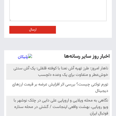
ارسال