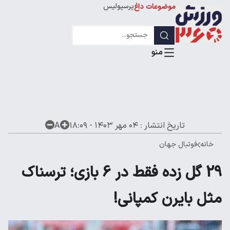
پرسپولیس
موضوعات داغ
استقلال
لیگ قهرمانان
تاریخ انتشار :
۰۴ مهر ۱۴۰۳ - ۱۸:۰۹
A
خانه
فوتبال جهان
29 ‌گل زده فقط در 6 بازی؛ ترسناک
مثل بایرن کمپانی!