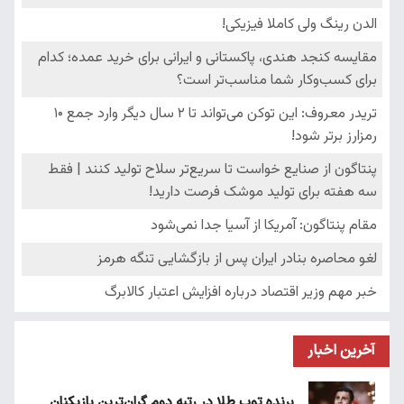
آخرین اخبار
برنده توپ طلا در رتبه دوم گران‌ترین بازیکنان