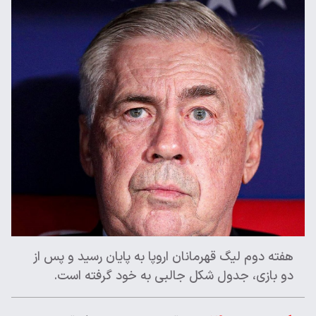
هفته دوم لیگ قهرمانان اروپا به پایان رسید و پس از
دو بازی، جدول شکل جالبی به خود گرفته است.