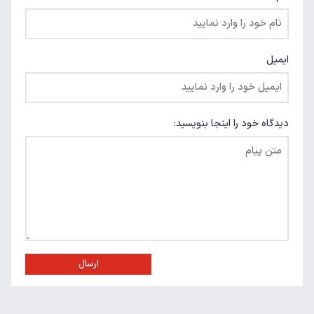
ایمیل
دیدگاه خود را اینجا بنویسید:
ارسال