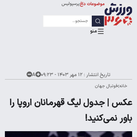
پرسپولیس
موضوعات داغ
استقلال
لیگ قهرمانان
تاریخ انتشار :
۱۲ مهر ۱۴۰۳ - ۰۹:۲۳
A
خانه
فوتبال جهان
عکس | جدول لیگ قهرمانان اروپا را
باور نمی‌کنید!