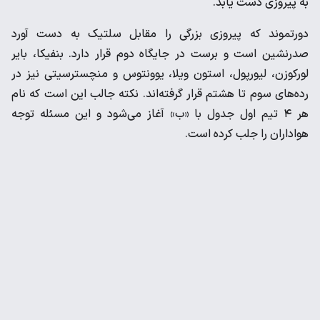
به پیروزی دست یابد.
دورتموند که پیروزی بزرگی را مقابل سلتیک به دست آورد
صدرنشین است و برست در جایگاه دوم قرار دارد. بنفیکا، بایر
لورکوزن، لیورپول، استون ویلا، یوونتوس و منچسترسیتی نیز در
رده‌های سوم تا هشتم قرار گرفته‌اند. نکته جالب این است که نام
هر ۴ تیم اول جدول با «ب» آغاز می‌شود و این مسئله توجه
هواداران را جلب کرده است.