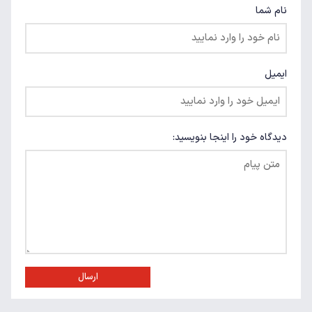
نام شما
ایمیل
دیدگاه خود را اینجا بنویسید:
ارسال