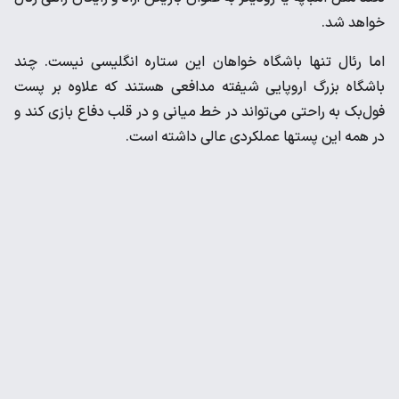
خواهد ‌شد. ‌
اما رئال تنها باشگاه خواهان این ستاره انگلیسی نیست. چند
باشگاه ‌بزرگ اروپایی شیفته مدافعی هستند که علاوه بر پست
فول‌بک به ‌راحتی می‌تواند در خط میانی و در قلب دفاع بازی کند و
در همه این ‌پستها عملکردی عالی داشته است. ‌