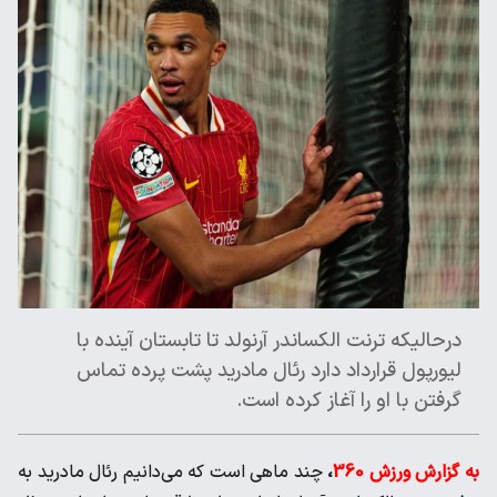
درحالیکه ترنت الکساندر آرنولد تا تابستان آینده با
لیورپول قرارداد دارد ‌رئال مادرید پشت پرده تماس
گرفتن با او را آغاز کرده است. ‌
به گزارش ورزش 360
،
چند ماهی است که می‌دانیم رئال مادرید به