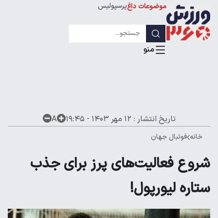
پرسپولیس
موضوعات داغ
استقلال
لیگ قهرمانان
تاریخ انتشار :
۱۲ مهر ۱۴۰۳ - ۱۹:۴۵
A
خانه
فوتبال جهان
شروع فعالیت‌های پرز برای جذب
ستاره لیورپول!