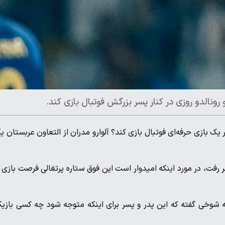
 رونالدو روزی در کنار پسر بزرگش فوتبال بازی کند.
ر یک بازی حرفه‌‌ای فوتبال بازی کند؟ آلوارو مدران از التعاون عربستان ی
فت، در مورد اینکه امیدوار است این فوق ستاره پرتغالی فرصت بازی 
ه شوخی گفته که این پدر و پسر برای اینکه متوجه شود چه کسی بازی