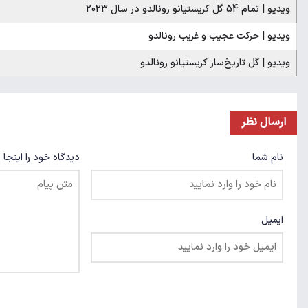
ویدیو | تمام 54 گل کریستیانو رونالدو در سال 2023
ویدیو | حرکت عجیب و غریب رونالدو
ویدیو | گل تاریخ‌ساز کریستیانو رونالدو
ارسال نظر
نام شما
دیدگاه خود را اینجا 
ایمیل