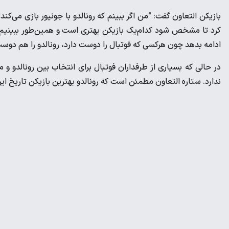
بازیکن التعاون گفت: "من اگر ببینم که رونالدو با جونیور بازی می‌‌ک
کرد تا مشخص شود کدام‌یک بازیکن بهتری است و همین‌طور ببینیم چ
ادامه بدهد چون هرکسی که فوتبال را دوست دارد، رونالدو را هم دوست
در حالی که بسیاری از طرفداران فوتبال برای انتخاب بین رونالدو
ندارد. ستاره التعاون مطمئن است که رونالدو بهترین بازیکن تاریخ ای