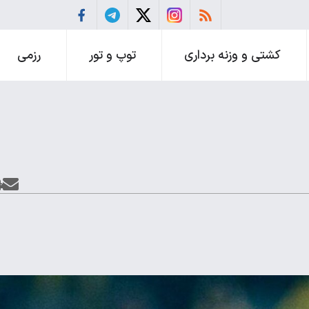
کشتی و وزنه برداری
توپ و تور
رزمی