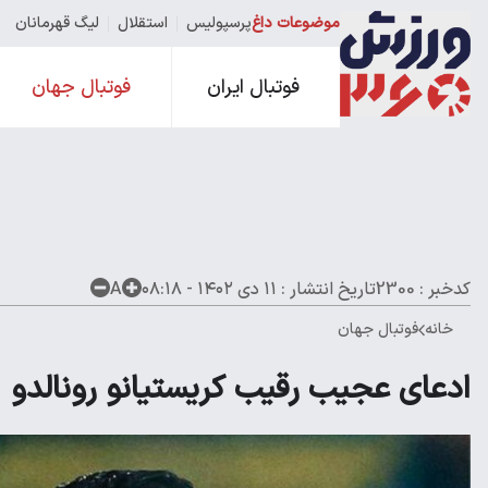
موضوعات داغ
پرسپولیس
استقلال
لیگ قهرمانان
فوتبال ایران
فوتبال جهان
کدخبر : 2300
تاریخ انتشار :
۱۱ دی ۱۴۰۲ - ۰۸:۱۸
A
خانه
فوتبال جهان
ادعای عجیب رقیب کریستیانو رونالدو