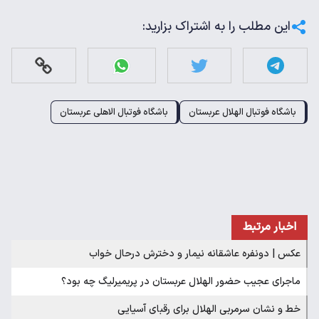
این مطلب را به اشتراک بزارید:
باشگاه فوتبال الهلال عربستان
باشگاه فوتبال الاهلی عربستان
اخبار مرتبط
عکس | دونفره عاشقانه نیمار و دخترش درحال خواب
ماجرای عجیب حضور الهلال عربستان در پریمیرلیگ چه بود؟
خط و نشان سرمربی الهلال برای رقبای آسیایی