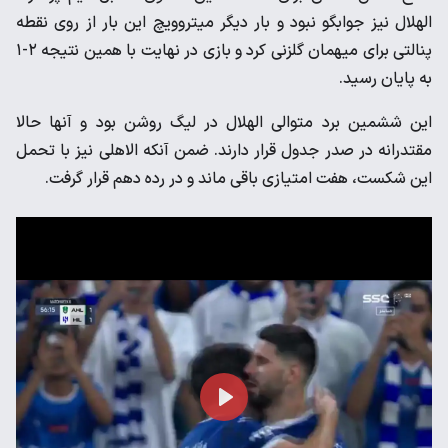
الهلال نیز جوابگو نبود و بار دیگر میتروویچ این بار از روی نقطه
پنالتی برای میهمان گلزنی کرد و بازی در نهایت با همین نتیجه ۲-۱
به پایان رسید.
این ششمین برد متوالی الهلال در لیگ روشن بود و آنها حالا
مقتدرانه در صدر جدول قرار دارند. ضمن آنکه الاهلی نیز با تحمل
این شکست، هفت امتیازی باقی ماند و در رده دهم قرار گرفت.