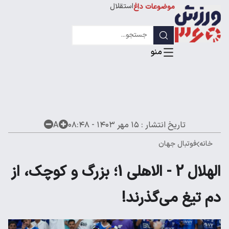
استقلال
موضوعات داغ
لیگ قهرمانان
تاریخ انتشار :
۱۵ مهر ۱۴۰۳ - ۰۸:۴۸
A
خانه
فوتبال جهان
الهلال 2 - الاهلی 1؛ بزرگ و کوچک، از
دم تیغ می‌گذرند!