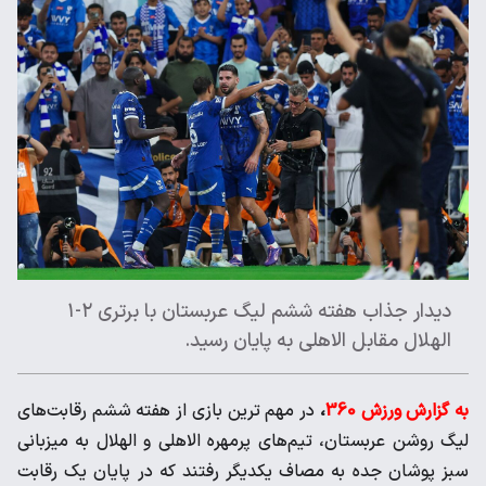
دیدار جذاب هفته ششم لیگ عربستان با برتری ۲-۱
الهلال مقابل الاهلی به پایان رسید.
به گزارش ورزش 360
،
در مهم ترین بازی از هفته ششم رقابت‌های
لیگ روشن عربستان، تیم‌های پرمهره الاهلی و الهلال به میزبانی
سبز پوشان جده به مصاف یکدیگر رفتند که در پایان یک رقابت