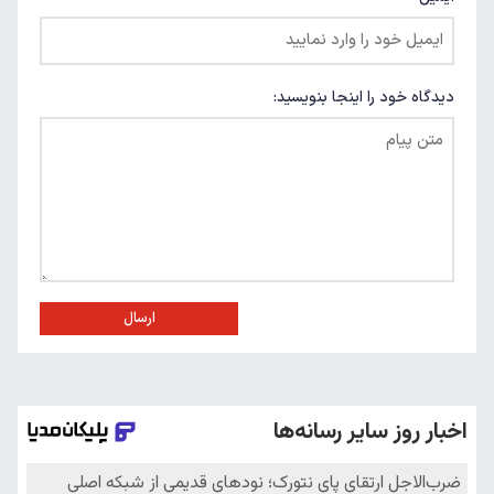
دیدگاه خود را اینجا بنویسید:
ارسال