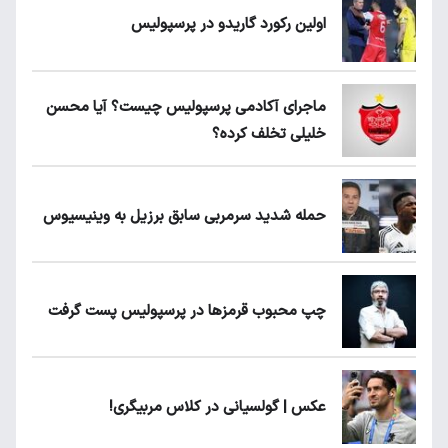
اولین رکورد گاریدو در پرسپولیس
ماجرای آکادمی پرسپولیس چیست؟ آیا محسن
خلیلی تخلف کرده؟
حمله شدید سرمربی سابق برزیل به وینیسیوس
چپ محبوب قرمزها در پرسپولیس پست گرفت
عکس | گولسیانی در کلاس مربیگری!