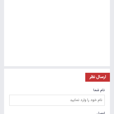
ارسال نظر
نام شما
ایمیل