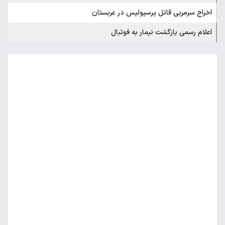
اخراج سرمربی قاتل پرسپولیس در عربستان
اعلام رسمی بازگشت نیمار به فوتبال