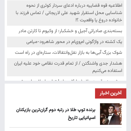
آخرین اخبار
برنده توپ طلا در رتبه دوم گران‌ترین بازیکنان
اسپانیایی تاریخ