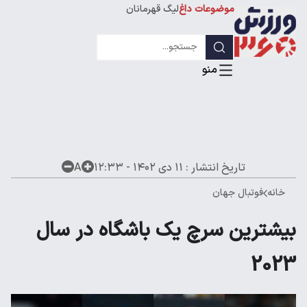
موضوعات داغ
لیگ قهرمانان
تاریخ انتشار :
۱۱ دی ۱۴۰۲ - ۱۲:۳۳
A
خانه
فوتبال جهان
بیشترین سرچ یک باشگاه در سال
2023