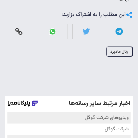
این مطلب را به اشتراک بزارید:
رئال مادیرد