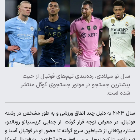
سال نو میلادی، رده‌بندی تیم‌های فوتبال از حیث
بیشترین جستجو در موتور جستجوی گوگل منتشر
شده است.
سال ۲۰۲۳ به دلیل چند اتفاق ورزشی و به طور مشخص در رشته
فوتبال، در معرض توجه قرار گرفت. از جدایی کریستیانو رونالدو،
ستاره پرتغالی از شیاطین سرخ گرفته تا حضور او در فوتبال آسیا و
تیم النصر تا کوچ لیونل مسی، فوق ستاه آرژانتینی به فوتبال آمریکا