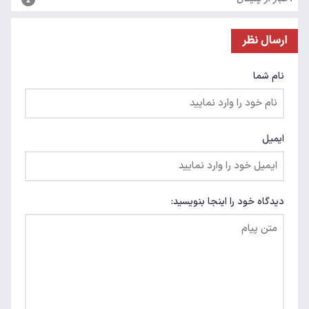
ارسال نظر
نام شما
ایمیل
دیدگاه خود را اینجا بنویسید: