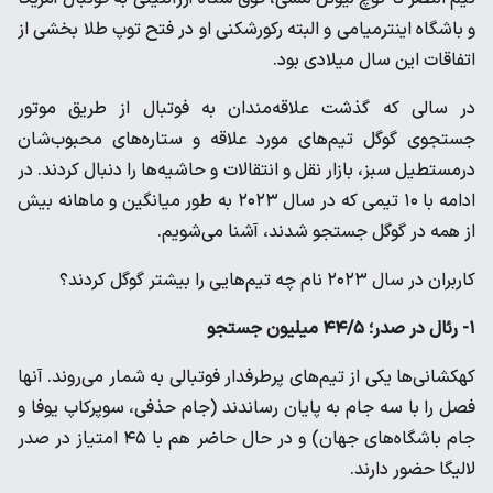
و باشگاه اینترمیامی و البته رکورشکنی او در فتح توپ طلا بخشی از
اتفاقات این سال میلادی بود.
در سالی که گذشت علاقه‌مندان به فوتبال از طریق موتور
جستجوی گوگل تیم‌های مورد علاقه و ستاره‌های محبوب‌شان
درمستطیل سبز، بازار نقل و انتقالات و حاشیه‌ها را دنبال کردند. در
ادامه با ۱۰ تیمی که در سال ۲۰۲۳ به طور میانگین و ماهانه بیش
از همه در گوگل جستجو شدند، آشنا می‌شویم.
کاربران در سال ۲۰۲۳ نام‌ چه تیم‌هایی را بیشتر گوگل کردند؟
۱- رئال در صدر؛‌ ۴۴/۵ میلیون جستجو
کهکشانی‌ها یکی از تیم‌های پرطرفدار فوتبالی به شمار می‌روند. آنها
فصل را با سه جام به پایان رساندند (جام حذفی، سوپرکاپ یوفا و
جام باشگاه‌های جهان) و در حال حاضر هم با ۴۵ امتیاز در صدر
لالیگا حضور دارند.