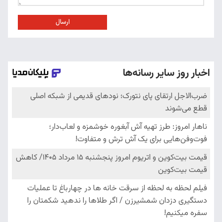
ارسال