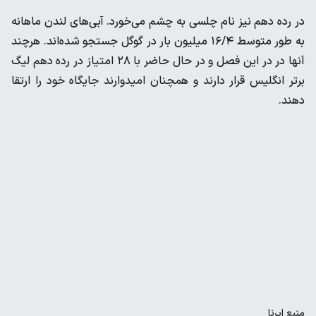
در رده دهم نیز نام چلسی به چشم می‌خورد. آبی‌های لندن ماهانه
به طور متوسط ۱۶/۴ میلیون بار در گوگل جستجو شده‌اند. هرچند
آنها در در این فصل و در حال حاضر با ۲۸ امتیاز در رده دهم لیگ
برتر انگلیس قرار دارند و همچنان امیدوارند جایگاه خود را ارتقا
دهند.
منبع
ایرنا