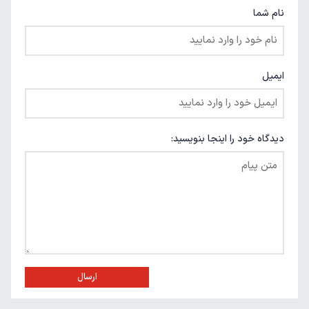
نام شما
ایمیل
دیدگاه خود را اینجا بنویسید:
ارسال