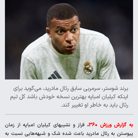
برند شوستر، سرمربی سابق رئال مادرید، می‌گوید برای
اینکه کیلیان ‌امباپه بهترین نسخه خودش باشد کل تیم
رئال باید به خاطر او تغییر ‌کند. ‌
به گزارش ورزش 360
،
فراز و نشیبهای کیلیان امباپه از زمان
پیوستن ‌به رئال مادرید باعث شده شک و شبهه‌هایی نسبت به