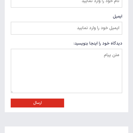
ایمیل
دیدگاه خود را اینجا بنویسید:
ارسال