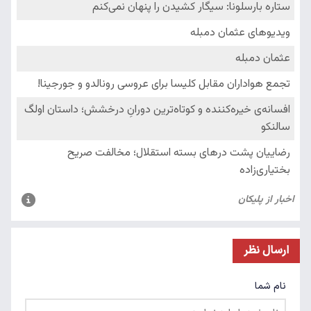
ارسال نظر
نام شما