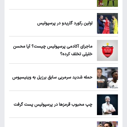
اولین رکورد گاریدو در پرسپولیس
ماجرای آکادمی پرسپولیس چیست؟ آیا محسن
خلیلی تخلف کرده؟
حمله شدید سرمربی سابق برزیل به وینیسیوس
چپ محبوب قرمزها در پرسپولیس پست گرفت