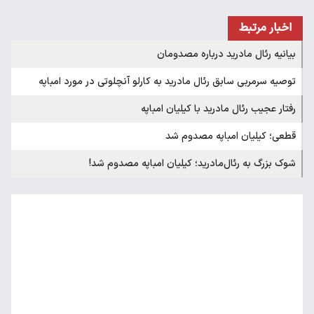
اخبار مرتبط
بیانیه رئال مادرید درباره مصدومان
توصیه سرمربی سابق رئال مادرید به کارلو آنچلوتی در مورد امباپه
رفتار عجیب رئال مادرید با کیلیان امباپه
قطعی؛ کیلیان امباپه مصدوم شد
شوک بزرگ به رئال‌مادرید؛ کیلیان امباپه مصدوم شد!