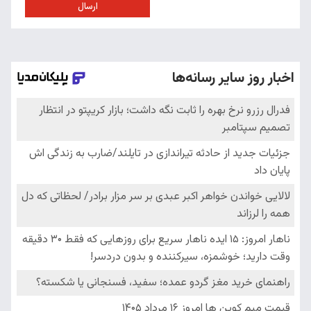
ارسال