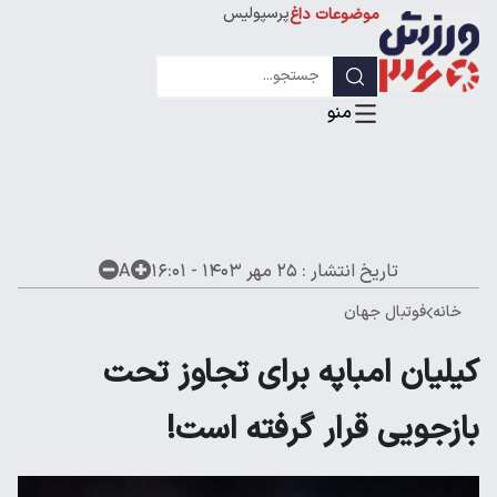
پرسپولیس
موضوعات داغ
استقلال
لیگ قهرمانان
تاریخ انتشار :
۲۵ مهر ۱۴۰۳ - ۱۶:۰۱
A
خانه
فوتبال جهان
کیلیان امباپه برای تجاوز تحت
بازجویی قرار گرفته است!