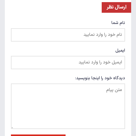
ارسال نظر
نام شما
ایمیل
دیدگاه خود را اینجا بنویسید: