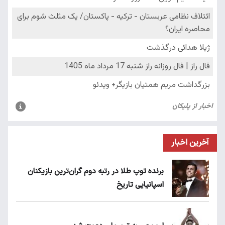
آخرین اخبار
برنده توپ طلا در رتبه دوم گران‌ترین بازیکنان
اسپانیایی تاریخ