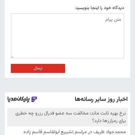
دیدگاه خود را اینجا بنویسید:
ارسال