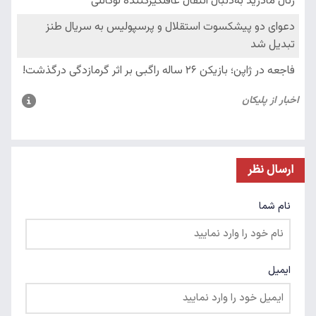
ارسال نظر
نام شما
ایمیل