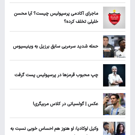
ماجرای آکادمی پرسپولیس چیست؟ آیا محسن
خلیلی تخلف کرده؟
حمله شدید سرمربی سابق برزیل به وینیسیوس
چپ محبوب قرمزها در پرسپولیس پست گرفت
عکس | گولسیانی در کلاس مربیگری!
وکیل لوکادیا: او هنوز هم احساس خوبی نسبت به