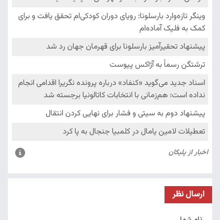
ارسال نظر
نام شما