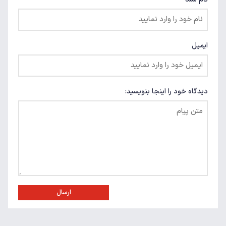
ایمیل
دیدگاه خود را اینجا بنویسید:
ارسال