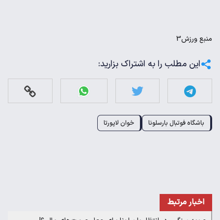
منبع
ورزش3
این مطلب را به اشتراک بزارید:
باشگاه فوتبال بارسلونا
خوان لاپورتا
اخبار مرتبط