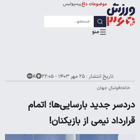
پرسپولیس
موضوعات داغ
استقلال
لیگ قهرمانان
تاریخ انتشار :
۲۵ مهر ۱۴۰۳ - ۲۲:۰۵
A
خانه
فوتبال جهان
دردسر جدید بارسایی‌ها؛ اتمام
قرارداد نیمی از بازیکنان!