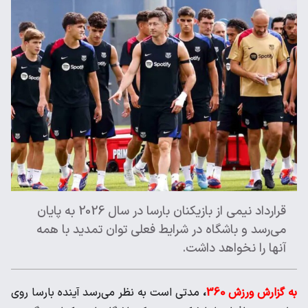
قرارداد نیمی از بازیکنان بارسا در سال 2026 به پایان
می‌رسد و باشگاه ‌در شرایط فعلی توان تمدید با همه
آنها را نخواهد داشت. ‌
به گزارش ورزش 360
،
مدتی است به نظر می‌رسد آینده بارسا روی