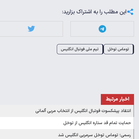
این مطلب را به اشتراک بزارید:
توماس توخل
تیم ملی فوتبال انگلیس
اخبار مرتبط
انتقاد پیشکسوت فوتبال انگلیس از انتخاب مربی آلمانی
حمایت تمام قد ستاره انگلیس از توخل
رسمی؛ توماس توخل سرمربی انگلیس شد