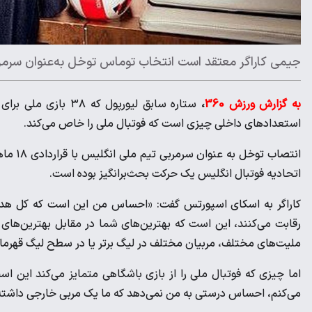
جیمی کاراگر معتقد است انتخاب توماس توخل به‌عنوان سرم
به گزارش ورزش 360
،
ستاره سابق لیورپول
استعدادهای داخلی چیزی است که فوتبال ملی را خاص می‌کند.
انتصاب
اتحادیه فوتبال انگلیس یک حرکت بحث‌برانگیز بوده است.
کاراگر به اسکای اسپورتس گفت: «احساس من این است که کل هدف فوت
رقابت می‌کنند، این است که بهترین‌های شما در مقابل بهترین‌های آ
ملیت‌های مختلف، مربیان مختلف در لیگ برتر یا در سطح لیگ قهرمان
اما چیزی که فوتبال ملی را از بازی باشگاهی متمایز می‌کند این 
می‌کنم، احساس درستی به من نمی‌دهد که ما یک مربی خارجی داشته