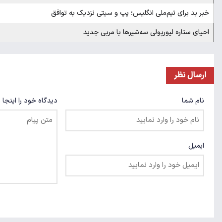
خبر بد برای تیم‌ملی انگلیس؛ پپ و سیتی نزدیک به توافق
احیای ستاره لیورپولی سه‌شیرها با مربی جدید
ارسال نظر
نام شما
دیدگاه خود را اینجا 
ایمیل