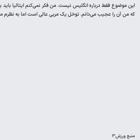
این موضوع فقط درباره انگلیس نیست. من فکر نمی‌کنم ایتالیا باید یک 
که من آن را عجیب می‌دانم. توخل یک مربی عالی است اما به نظرم مرب
منبع
ورزش3