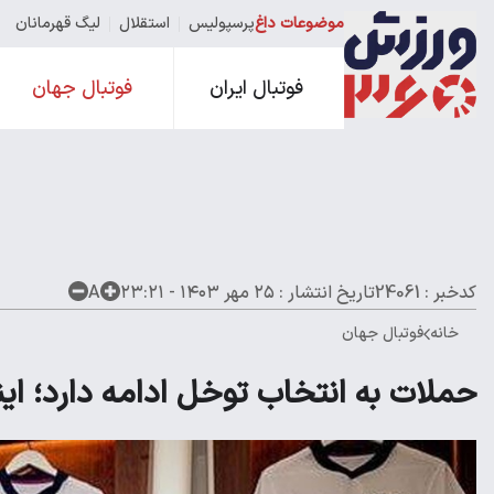
موضوعات داغ
پرسپولیس
استقلال
لیگ قهرمانان
فوتبال ایران
فوتبال جهان
کدخبر : 24061
تاریخ انتشار :
۲۵ مهر ۱۴۰۳ - ۲۳:۲۱
A
خانه
فوتبال جهان
حملات به انتخاب توخل ادامه دارد؛ اینب