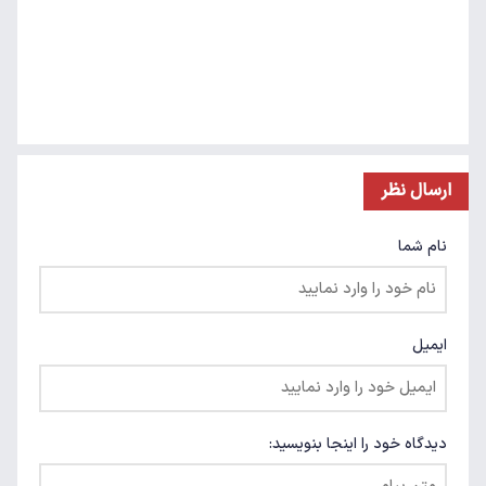
ارسال نظر
نام شما
ایمیل
دیدگاه خود را اینجا بنویسید: