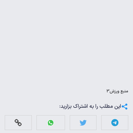
منبع
ورزش3
این مطلب را به اشتراک بزارید: