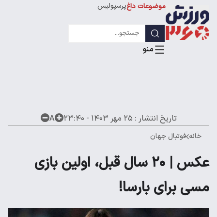
پرسپولیس
موضوعات داغ
استقلال
لیگ قهرمانان
تاریخ انتشار :
۲۵ مهر ۱۴۰۳ - ۲۳:۴۰
A
خانه
فوتبال جهان
عکس | ۲۰ سال قبل، اولین بازی
مسی برای بارسا!