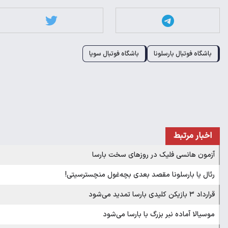
باشگاه فوتبال بارسلونا
باشگاه فوتبال سویا
اخبار مرتبط
آزمون هانسی فلیک در روزهای سخت بارسا
رئال یا بارسلونا مقصد بعدی بچه‌غول منچسترسیتی!
قرارداد ۳ بازیکن کلیدی بارسا تمدید می‌شود
موسیالا آماده نبر بزرگ با بارسا می‌شود