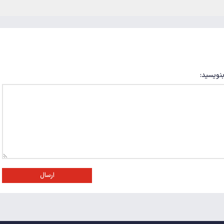
بنویسید:
ارسال