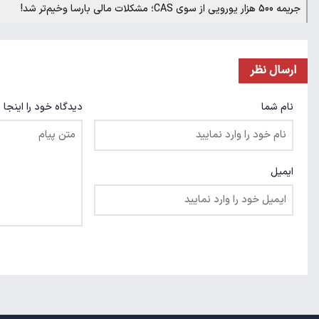
جریمه 500 هزار یورویی از سوی CAS؛ مشکلات مالی بارسا وخیم‌تر شد!
ارسال نظر
نام شما
دیدگاه خود را اینجا 
ایمیل