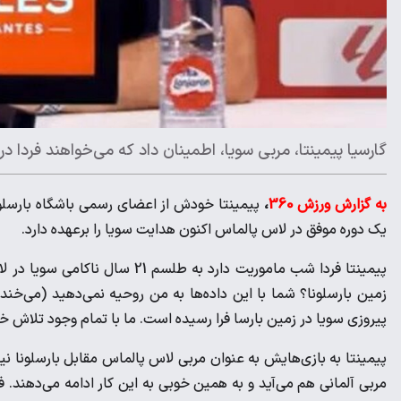
گارسیا پیمینتا، مربی سویا، اطمینان داد که می‌خواهند فردا در ز
به گزارش ورزش 360
،
پیمینتا خودش از اعضای رسمی باشگاه بارسلونا
یک دوره موفق در لاس پالماس اکنون هدایت سویا را برعهده دارد.
زمین بارسلونا؟ شما با این داده‌ها به من روحیه نمی‌دهید (می‌خند
پیروزی سویا در زمین بارسا فرا رسیده است. ما با تمام وجود تلاش خوا
پیمینتا به بازی‌هایش به عنوان مربی لاس پالماس مقابل بارسلونا نیز 
مربی آلمانی هم می‌آید و به همین خوبی به این کار ادامه می‌دهند.