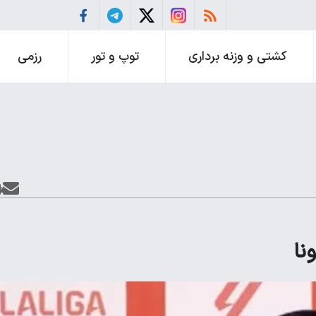
کشتی و وزنه برداری
توپ و تور
رزمی
نا