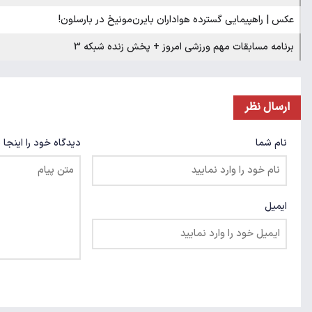
عکس | راهپیمایی گسترده هواداران بایرن‌مونیخ در بارسلون!
برنامه مسابقات مهم ورزشی امروز + پخش زنده شبکه 3
ارسال نظر
نام شما
دیدگاه خود را اینجا 
ایمیل