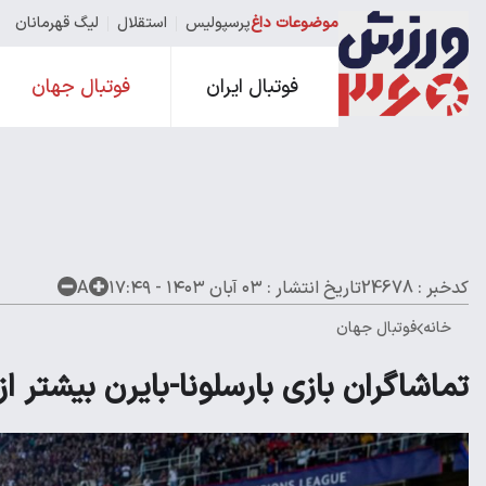
موضوعات داغ
پرسپولیس
استقلال
لیگ قهرمانان
فوتبال ایران
فوتبال جهان
کدخبر : 24678
تاریخ انتشار :
۰۳ آبان ۱۴۰۳ - ۱۷:۴۹
A
خانه
فوتبال جهان
تماشاگران بازی بارسلونا-بایرن بیشتر ا