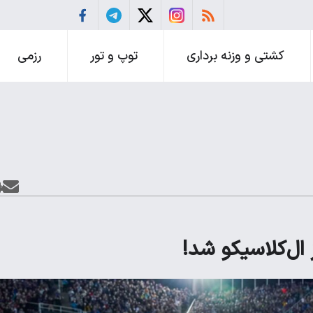
کشتی و وزنه برداری
توپ و تور
رزمی
ز ال‌کلاسیکو شد!