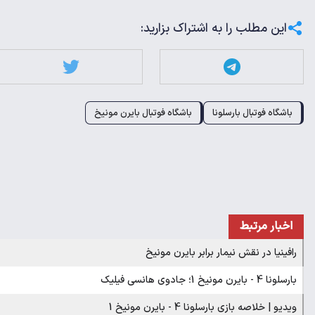
این مطلب را به اشتراک بزارید:
باشگاه فوتبال بارسلونا
باشگاه فوتبال بایرن مونیخ
اخبار مرتبط
رافینیا در نقش نیمار برابر بایرن مونیخ
بارسلونا 4 - بایرن مونیخ 1؛ جادوی هانسی فیلیک
ویدیو | خلاصه بازی بارسلونا 4 - بایرن مونیخ 1