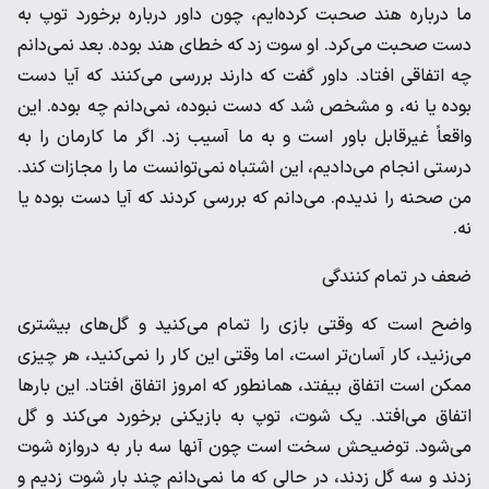
ما درباره هند صحبت کرده‌ایم، چون داور درباره برخورد توپ به
دست صحبت می‌کرد. او سوت زد که خطای هند بوده. بعد نمی‌دانم
چه اتفاقی افتاد. داور گفت که دارند بررسی می‌کنند که آیا دست
بوده یا نه، و مشخص شد که دست نبوده، نمی‌دانم چه بوده. این
واقعاً غیرقابل باور است و به ما آسیب زد. اگر ما کارمان را به
درستی انجام می‌دادیم، این اشتباه نمی‌توانست ما را مجازات کند.
من صحنه را ندیدم. می‌دانم که بررسی کردند که آیا دست بوده یا
نه.
ضعف در تمام کنندگی
واضح است که وقتی بازی را تمام می‌کنید و گل‌های بیشتری
می‌زنید، کار آسان‌تر است، اما وقتی این کار را نمی‌کنید، هر چیزی
ممکن است اتفاق بیفتد، همانطور که امروز اتفاق افتاد. این بارها
اتفاق می‌افتد. یک شوت، توپ به بازیکنی برخورد می‌کند و گل
می‌شود. توضیحش سخت است چون آنها سه بار به دروازه شوت
زدند و سه گل زدند، در حالی که ما نمی‌دانم چند بار شوت زدیم و