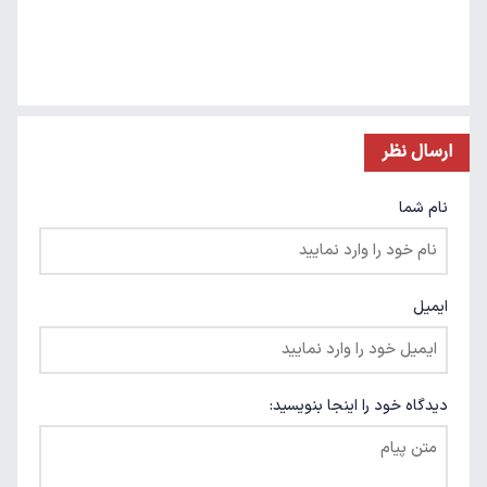
ارسال نظر
نام شما
ایمیل
دیدگاه خود را اینجا بنویسید: