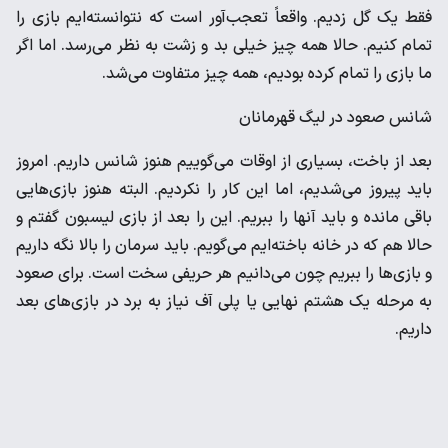
فقط یک گل زدیم. واقعاً تعجب‌آور است که نتوانسته‌ایم بازی را
تمام کنیم. حالا همه چیز خیلی بد و زشت به نظر می‌رسد. اما اگر
ما بازی را تمام کرده بودیم، همه چیز متفاوت می‌شد.
شانس صعود در لیگ قهرمانان
بعد از باخت، بسیاری از اوقات می‌گوییم هنوز شانس داریم. امروز
باید پیروز می‌شدیم، اما این کار را نکردیم. البته هنوز بازی‌هایی
باقی مانده و باید آنها را ببریم. این را بعد از بازی لیسبون گفتم و
حالا هم که در خانه باخته‌ایم می‌گویم. باید سرمان را بالا نگه داریم
و بازی‌ها را ببریم چون می‌دانیم هر حریفی سخت است. برای صعود
به مرحله یک هشتم نهایی یا پلی آف نیاز به برد در بازی‌های بعد
داریم.