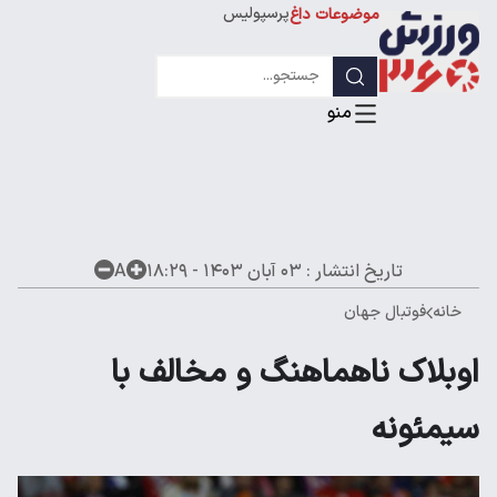
پرسپولیس
موضوعات داغ
استقلال
لیگ قهرمانان
تاریخ انتشار :
۰۳ آبان ۱۴۰۳ - ۱۸:۲۹
A
خانه
فوتبال جهان
اوبلاک ناهماهنگ و مخالف با
سیمئونه