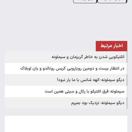
اخبار مرتبط
اتلتیکویی شدن به خاطر گریزمان و سیمئونه
در انتظار بیست و دومین رویارویی کریس رونالدو و یان اوبلاک
دیگو سیمئونه: الهه شانس با ما یار نبود!
سیمئونه: فرق اتلتیکو با رئال و سیتی همین است
دیگو سیمئونه: نزدیک بود بمیرم