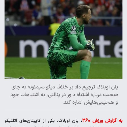
یان اوبلاک ترجیح داد بر خلاف دیگو سیمئونه به جای
صحبت درباره اشتباه داور در پنالتی، به اشتباهات خود
و هم‌تیمی‌هایش اشاره کند.
به گزارش ورزش 360
،
یان اوبلاک، یکی از کاپیتان‌های اتلتیکو