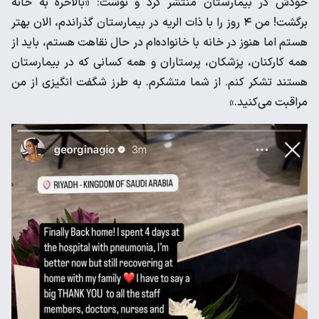
خودش در بیمارستان منتشر کرد و نوشت: «بالاخره به خانه
برگشت! من ۴ روز را با ذات الریه در بیمارستان گذراندم، الان بهتر
هستم اما هنوز در خانه با خانواده‌ام در حال نقاهت هستم، باید از
همه کارکنان، پزشکان، پرستاران و همه کسانی که در بیمارستان
هستند تشکر کنم. از شما متشکرم. به طرز شگفت انگیزی از من
مراقبت می‌کنید.»