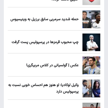
حمله شدید سرمربی سابق برزیل به وینیسیوس
چپ محبوب قرمزها در پرسپولیس پست گرفت
عکس | گولسیانی در کلاس مربیگری!
وکیل لوکادیا: او هنوز هم احساس خوبی نسبت به
پرسپولیس دارد