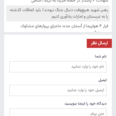
ارسال نظر
نام شما
ایمیل
دیدگاه خود را اینجا بنویسید: