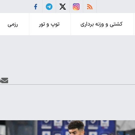
کشتی و وزنه برداری
توپ و تور
رزمی