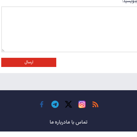
بنویسید:
ارسال
تماس با ما
درباره ما