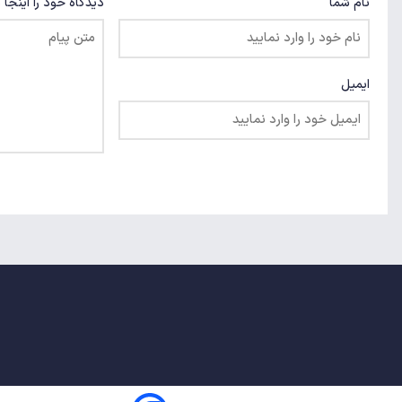
نام شما
دیدگاه خود را اینجا 
ایمیل