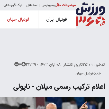
موضوعات داغ
پرسپولیس
استقلال
لیگ قهرمانان
فوتبال ایران
فوتبال جهان
کدخبر : 25109
تاریخ انتشار :
۰۸ آبان ۱۴۰۳ - ۲۲:۳۹
A
خانه
فوتبال جهان
اعلام ترکیب رسمی میلان - ناپولی