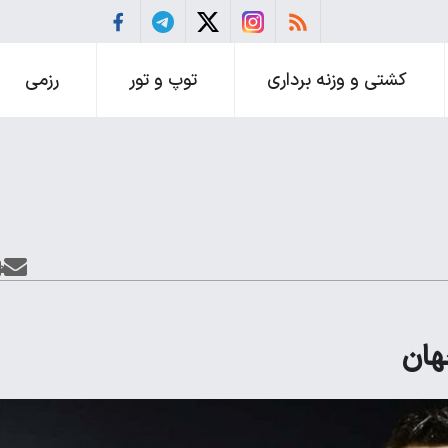
کشتی و وزنه برداری
توپ و تور
رزمی
هان