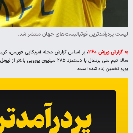
لیست پردرآمدترین فوتبالیست‌های جهان منتشر شد.
به گزارش ورزش 360
،
یورو تخمین زده شده است.