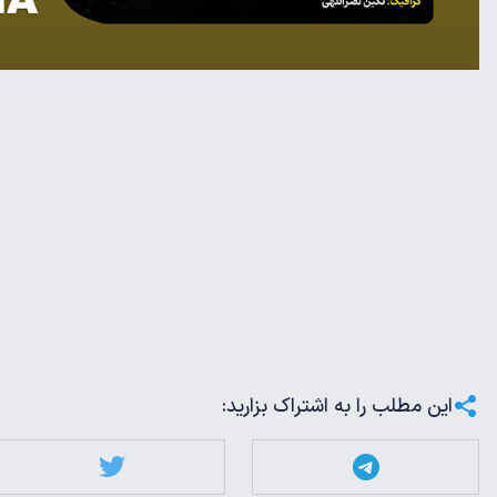
این مطلب را به اشتراک بزارید: