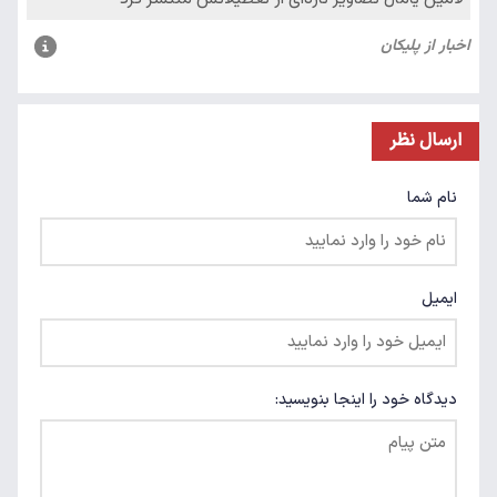
ارسال نظر
نام شما
ایمیل
دیدگاه خود را اینجا بنویسید: