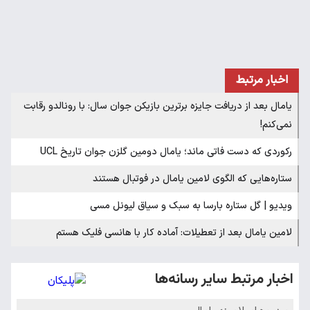
اخبار مرتبط
یامال بعد از دریافت جایزه برترین بازیکن جوان سال: با رونالدو رقابت
نمی‌کنم!
رکوردی که دست فاتی ماند؛ یامال دومین گلزن جوان تاریخ UCL
ستاره‌هایی که الگوی لامین یامال در فوتبال هستند
ویدیو | گل ستاره بارسا به سبک و سیاق لیونل مسی
لامین یامال بعد از تعطیلات: آماده کار با هانسی فلیک هستم