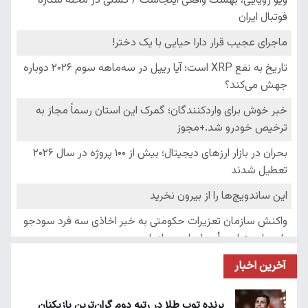
آخرین اخبار
برنده توپ طلا در رتبه دوم گران‌ترین بازیکنان