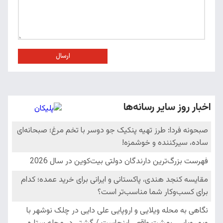
ارسال