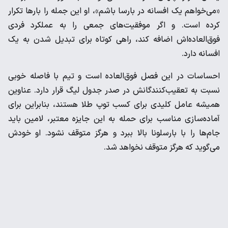
«می‌خواهم یک افسانه در بارسا باشم»، او این جمله را بارها تکرار
کرده است. و اگر موفقیت‌های جمعی را به عملکرد فردی
فوق‌العاده‌اش اضافه کند، راهی کوتاه برای تبدیل شدن به یک
افسانه دارد.
احساسات در این فصل فوق‌العاده است و تیم با فاصله خوبی
نسبت به تعقیب‌کنندگانش در صدر جدول لیگ قرار دارد. عناوین
همیشه عامل کلیدی برای کسب توپ طلا هستند، بنابراین برای
آماده‌سازی مناسب برای حمله به این جایزه معتبر، لامین باید
جام‌ها را با بارسلونا بالا ببرد و هرگز متوقف نشود. او خودش
می‌گوید که هرگز متوقف نخواهد شد.