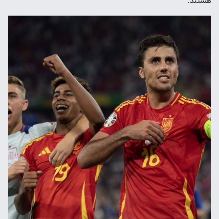
هستند.