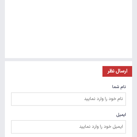
ارسال نظر
نام شما
ایمیل