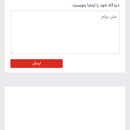
دیدگاه خود را اینجا بنویسید:
ارسال