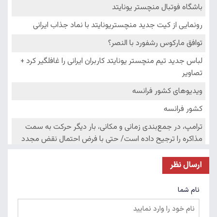
ارسال نظر
نام شما