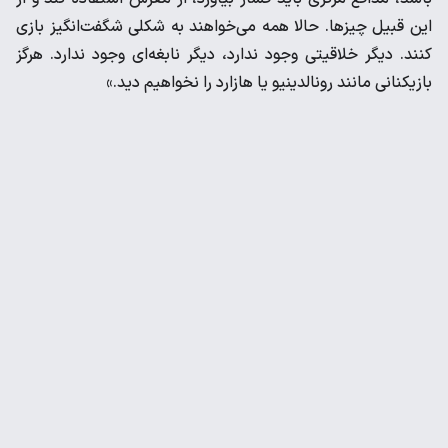
این قبیل چیزها. حالا همه می‌خواهند به شکلی شگفت‌انگیز بازی
کنند. دیگر خلاقیتی وجود ندارد، دیگر نابغه‌ای وجود ندارد. هرگز
بازیکنانی مانند رونالدینیو یا هازارد را نخواهیم دید.»