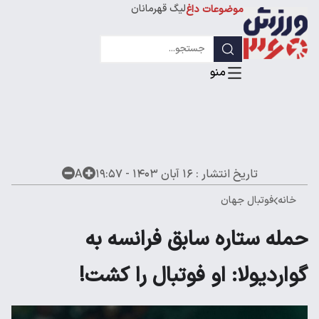
لیگ قهرمانان
موضوعات داغ
تاریخ انتشار :
۱۶ آبان ۱۴۰۳ - ۱۹:۵۷
A
خانه
فوتبال جهان
حمله ستاره سابق فرانسه به
گواردیولا: او فوتبال را کشت!