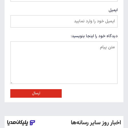
ایمیل
دیدگاه خود را اینجا بنویسید:
ارسال