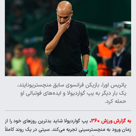
پاتریس اورا، بازیکن فرانسوی سابق منچستریونایتد،
یک بار دیگر به پپ گواردیولا و ایده‌های فوتبالی او
حمله کرد.
به گزارش ورزش 360
،
پپ گواردیولا شاید بدترین روزهای خود را از
زمان ورود به منچسترسینی تجربه می‌کند. سیتی در یک روند کاملاً