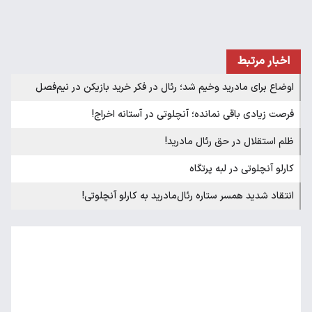
اخبار مرتبط
اوضاع برای مادرید وخیم شد؛ رئال در فکر خرید بازیکن در نیم‌فصل
فرصت زیادی باقی نمانده؛ آنچلوتی در آستانه اخراج!
ظلم استقلال در حق رئال مادرید!
کارلو آنچلوتی در لبه پرتگاه
انتقاد شدید همسر ستاره رئال‌مادرید به کارلو آنچلوتی!