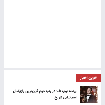
آخرین اخبار
برنده توپ طلا در رتبه دوم گران‌ترین بازیکنان
اسپانیایی تاریخ