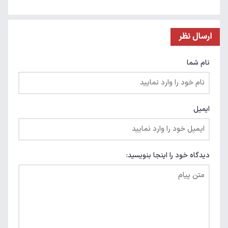
ارسال نظر
نام شما
ایمیل
دیدگاه خود را اینجا بنویسید: