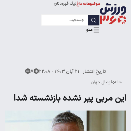
لیگ قهرمانان
موضوعات داغ
تاریخ انتشار :
۲۱ آبان ۱۴۰۳ - ۲۲:۰۸
A
خانه
فوتبال جهان
این مربی پیر نشده بازنشسته شد!