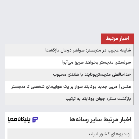
اخبار مرتبط
شایعه عجیب در منچستر؛ سولشر درحال بازگشت!
سولسشر: منچستر بخواهد سریع می‌آیم!
خداحافظی منچستریونایتد با هلندی محبوب
عکس | مربی جدید یونایتد سوار بر یک هواپیمای شخصی تا منچستر
بازگشت ستاره جوان یونایتد به ترکیب