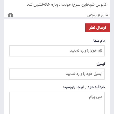
ارسال نظر
نام شما
ایمیل
دیدگاه خود را اینجا بنویسید: