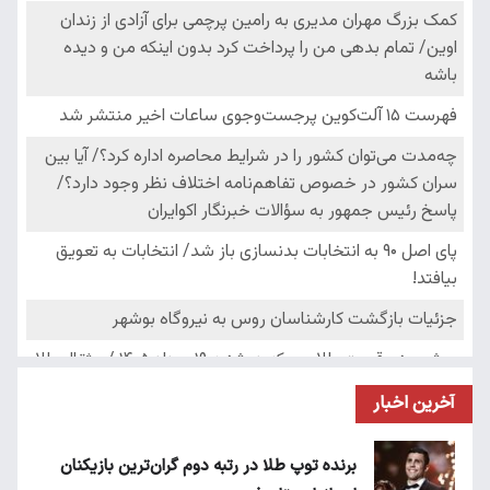
آخرین اخبار
برنده توپ طلا در رتبه دوم گران‌ترین بازیکنان