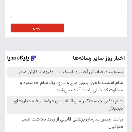
ارسال