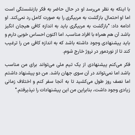
با اینکه به نظر می‌رسد او در حال حاضر به فکر بازنشستگی‌ است
اما او احتمال بازگشت به مربیگری را به صورت کامل رد نمی‌کند. او
ادامه داد: "بازگشت به مربیگری باید به اندازه کافی هیجان انگیز
باشد آن هم همراه با افراد مناسب. اما اکنون احساس خوبی دارم و
باید پیشنهادی وجود داشته باشد که به اندازه کافی من را ترغیب
کند تا از نوردمور در نروژ خارج شوم.
فکر می‌کنم پیشنهادی از یک تیم ملی می‌تواند برای من مناسب
باشد اما نمی‌تواند در آن سوی جهان باشد. من دو پیشنهاد داشتم
اما نصف روز طول می‌کشید تا به آنجا سفر کنم و اختلاف زمانی
زیادی وجود داشت، بنابراین من این پیشنهادات را نپذیرفتم."