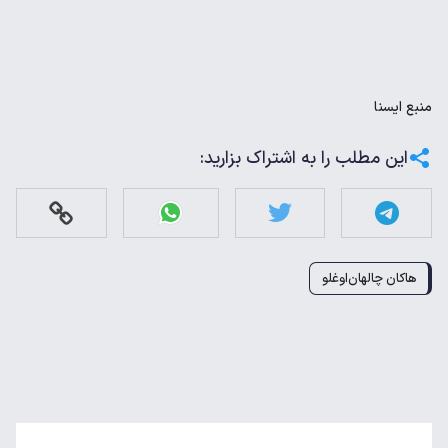
منبع
ايسنا
این مطلب را به اشتراک بزارید:
هاکان چالهان‌اوغلو