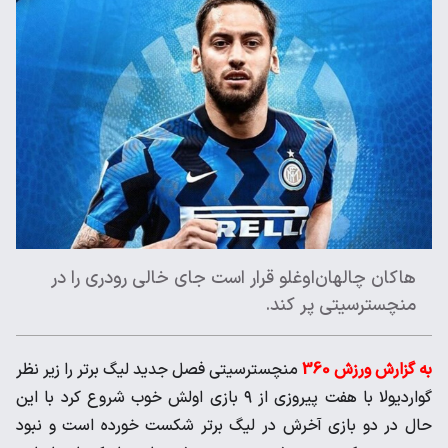
هاکان چالهان‌اوغلو قرار است جای خالی رودری را در
منچسترسیتی پر کند.
به گزارش ورزش 360
منچسترسیتی فصل جدید لیگ برتر را زیر نظر
گواردیولا با هفت پیروزی از ۹ بازی اولش خوب شروع کرد با این
حال در دو بازی آخرش در لیگ برتر شکست خورده است و نبود