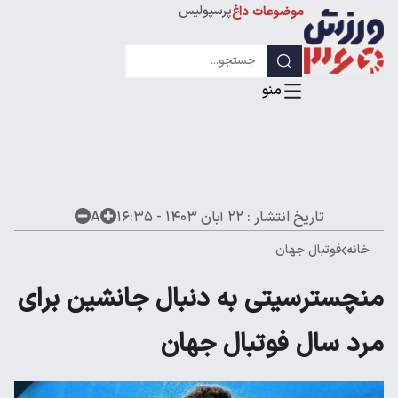
پرسپولیس
موضوعات داغ
استقلال
لیگ قهرمانان
تاریخ انتشار :
۲۲ آبان ۱۴۰۳ - ۱۶:۳۵
A
خانه
فوتبال جهان
منچسترسیتی به دنبال جانشین برای
مرد سال فوتبال جهان