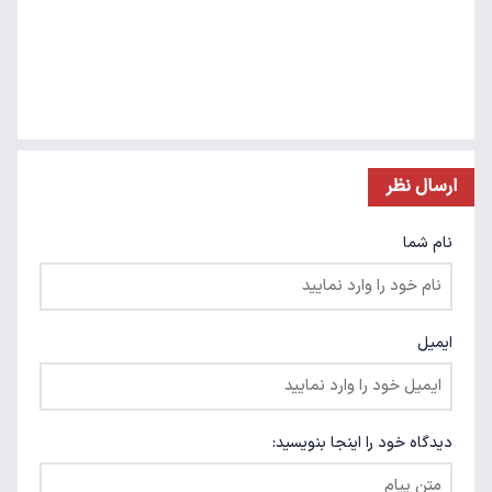
ارسال نظر
نام شما
ایمیل
دیدگاه خود را اینجا بنویسید: