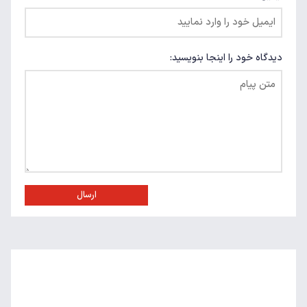
دیدگاه خود را اینجا بنویسید:
ارسال