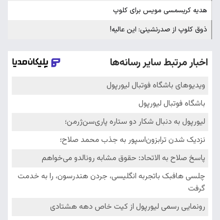
هدیه کریسمسی مویس برای کلوپ
ذوق کلوپ از صدرنشینی: این عالیه!