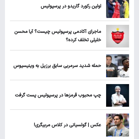
اولین رکورد گاریدو در پرسپولیس
ماجرای آکادمی پرسپولیس چیست؟ آیا محسن
خلیلی تخلف کرده؟
حمله شدید سرمربی سابق برزیل به وینیسیوس
چپ محبوب قرمزها در پرسپولیس پست گرفت
عکس | گولسیانی در کلاس مربیگری!