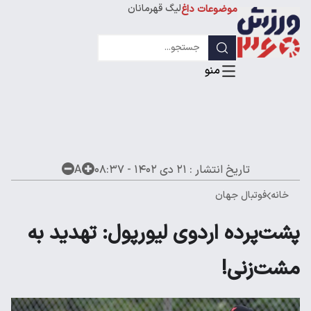
لیگ قهرمانان
موضوعات داغ
تاریخ انتشار :
۲۱ دی ۱۴۰۲ - ۰۸:۳۷
A
خانه
فوتبال جهان
پشت‌پرده‎ ‎اردوی لیورپول: تهدید به
مشت‌زنی!‌