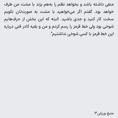
منفی داشته باشد و بخواهد نظم را به‌هم بزند با مشت من طرف
‌خواهد بود. گفتم اگر می‌خواهید با مشت به صورت‌تان نکوبم
سخت کار کنید و جدی ‌باشید. البته که این بخش از حرف‌هایم
شوخی بود ولی خط قرمز را رسم کردم و من و ‌بقیه کادر فنی درباره
این خط قرمز با کسی شوخی نداشتیم". ‌
منبع
ورزش3