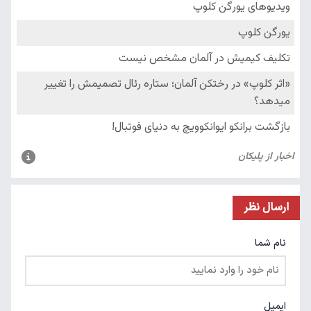
ارسال نظر
نام شما
ایمیل