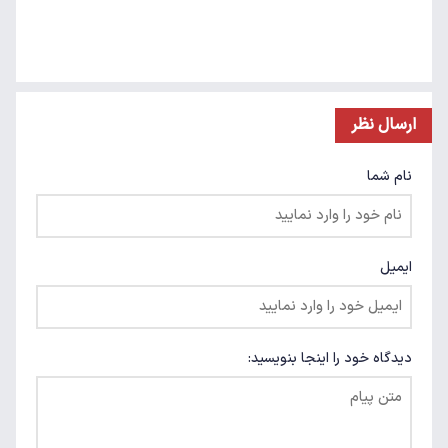
ارسال نظر
نام شما
ایمیل
دیدگاه خود را اینجا بنویسید: