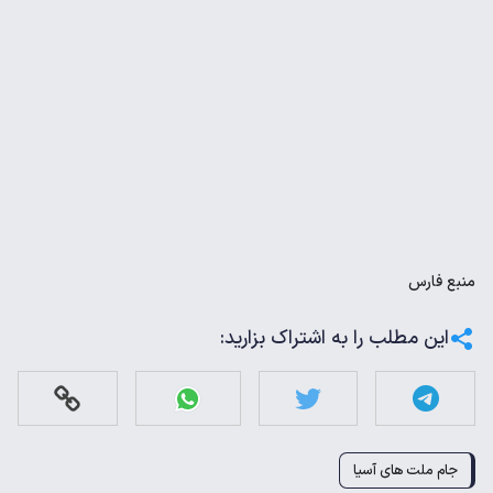
منبع
فارس
این مطلب را به اشتراک بزارید:
جام ملت های آسیا