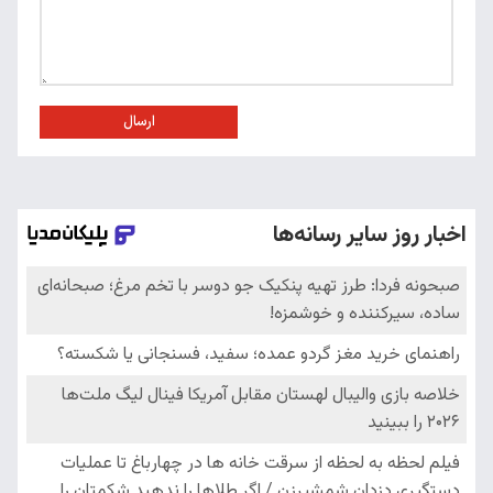
ارسال