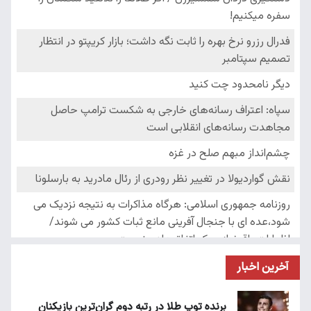
آخرین اخبار
برنده توپ طلا در رتبه دوم گران‌ترین بازیکنان