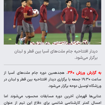
دیدار افتتاحیه جام ملت‌های آسیا بین قطر و لبنان
برگزار می‌شود.
به گزارش ورزش 360
، هجدهمین دوره جام ملت‌های آسیا از
ساعت ۱۹:۳۰ جمعه با برگزاری دیدار افتتاحیه بین قطر و لبنان در
ورزشگاه لوسیل دوحه برگزار می‌شود.
عنابی‌ها قهرمان آخرین دوره مسابقات محسوب می‌شوند اما
امسال کمتر کارشناسی شانسی برای دفاع این تیم از عنوان