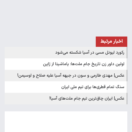
اخبار مرتبط
رکورد لیونل مسی در آسیا شکسته می‌شود
اولین داور زن تاریخ جام ملت‌ها: یاماشیتا از ژاپن
عکس| مهدی طارمی و سون در جبهه آسیا علیه صلاح و اوسیمن!
سنگ تمام قطری‌ها برای تیم ملی ایران
عکس| ایران چاق‌ترین تیم جام ملت‌های آسیا!