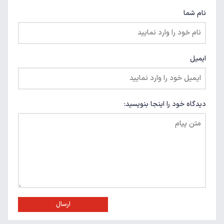
نام شما
ایمیل
دیدگاه خود را اینجا بنویسید:
ارسال