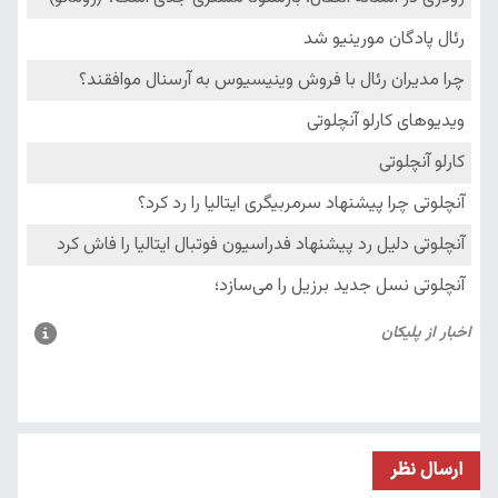
ارسال نظر