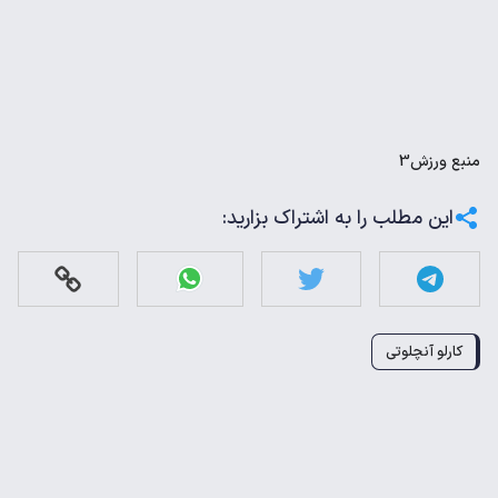
منبع
ورزش3
این مطلب را به اشتراک بزارید:
کارلو آنچلوتی