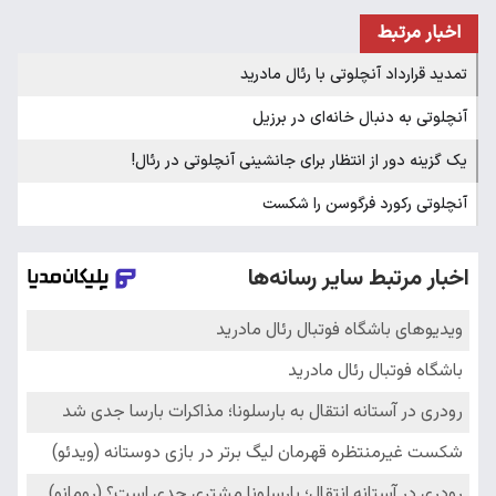
اخبار مرتبط
تمدید قرارداد آنچلوتی با رئال مادرید
آنچلوتی به دنبال خانه‌ای در برزیل
یک گزینه دور از انتظار برای جانشینی آنچلوتی در رئال!
آنچلوتی رکورد فرگوسن را شکست