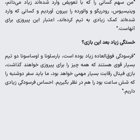
"من سهم کسانی را که با تعویض وارد شده‌اند زیاد می‌دانم،
وینیسیوس، رودریگو و والورده را بیرون آوردیم و کسانی که وارد
شده‌اند کمک زیادی به تیم کرده‌اند، اعتبار این پیروزی برای
آنهاست."
خستگی زیاد بعد این بازی؟
"فرسودگی فوق‌العاده زیاد بوده است، بارسلونا و اوساسونا دو تیم
بسیار قوی هستند که همه چیز را برای پیروزی خواهند گذاشت،
بازی فینال رقابت بسیار مهمی خواهد بود، ما باید سفر دوشنبه را
که شش ساعت بود را هم در نظر بگیریم. احساس فرسودگی زیادی
داریم."