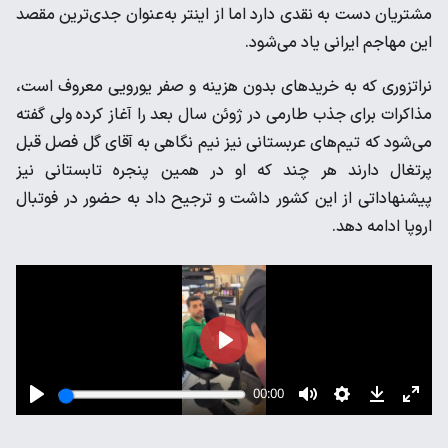
مشتریان دست به نقدی دارد اما از اینتر به‌عنوان جدی‌ترین مقصد
این مهاجم ایرانی یاد می‌شود.
نراتزوری که به خریدهای بدون هزینه و صفر یورویی معروف است،
مذاکرات برای جذب طارمی در ژوئن سال بعد را آغاز کرده ولی گفته
می‌شود که تیم‌های عربستانی نیز نیم نگاهی به آقای گل فصل قبل
پرتغال دارند هر چند که او در همین پنجره تابستانی نیز
پیشنهاداتی از این کشور داشت و ترجیح داد به حضور در فوتبال
اروپا ادامه دهد.