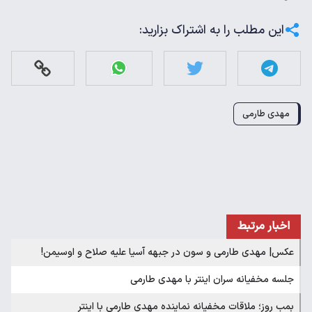
این مطلب را به اشتراک بزارید:
مهدی طارمی
اخبار مرتبط
عکس| مهدی طارمی و سون در جبهه آسیا علیه صلاح و اوسیمن!
جلسه مخفیانه سران اینتر با مهدی طارمی
بمب روز؛ ملاقات مخفیانه نماینده مهدی طارمی با اینتر