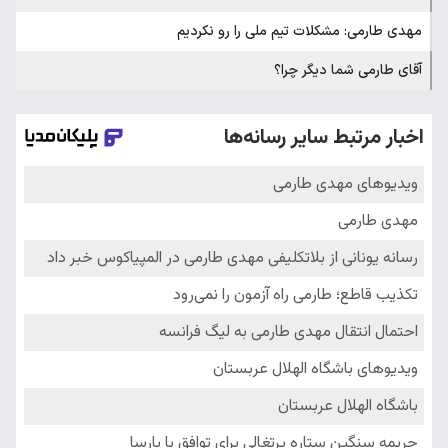
مهدی طارمی: مشکلات تیم ملی را رو نکردیم
آقای طارمی شما دیگر چرا؟