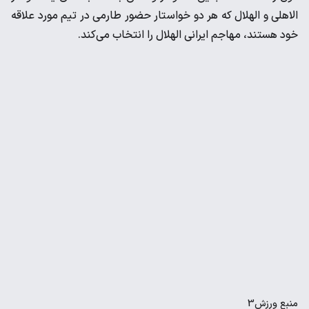
الاهلی و الهلال که هر دو خواستار حضور طارمی در تیم مورد علاقه
خود هستند، مهاجم ایرانی الهلال را انتخاب می‌کند.
منبع
ورزش3