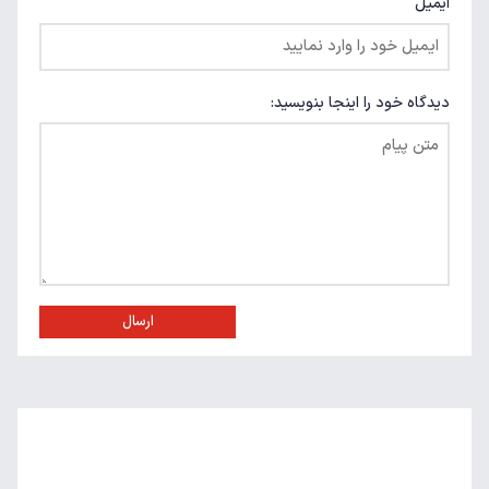
ایمیل
دیدگاه خود را اینجا بنویسید:
ارسال