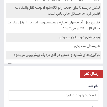
ارسال نظر
نام شما