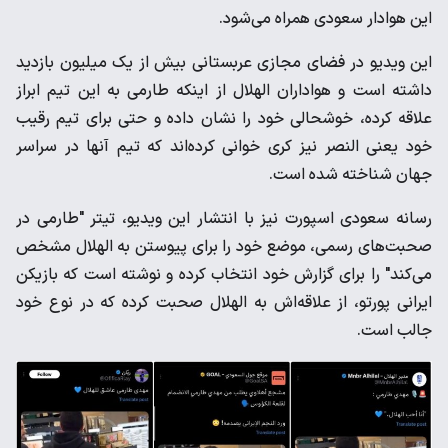
این هوادار سعودی همراه می‌شود.
این ویدیو در فضای مجازی عربستانی بیش از یک میلیون بازدید
داشته است و هواداران الهلال از اینکه طارمی به این تیم ابراز
علاقه کرده، خوشحالی خود را نشان داده و حتی برای تیم رقیب
خود یعنی النصر نیز کری خوانی کرده‌اند که تیم آنها در سراسر
جهان شناخته شده است.
رسانه سعودی اسپورت نیز با انتشار این ویدیو، تیتر "طارمی در
صحبت‌های رسمی، موضع خود را برای پیوستن به الهلال مشخص
می‌کند" را برای گزارش خود انتخاب کرده و نوشته است که بازیکن
ایرانی پورتو، از علاقه‌اش به الهلال صحبت کرده که در نوع خود
جالب است.