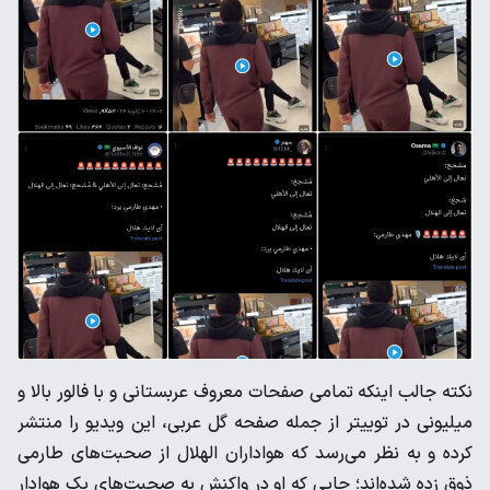
نکته جالب اینکه تمامی صفحات معروف عربستانی و با فالور بالا و
میلیونی در توییتر از جمله صفحه گل عربی، این ویدیو را منتشر
کرده و به نظر می‌رسد که هواداران الهلال از صحبت‌های طارمی
ذوق زده شده‌اند؛ جایی که او در واکنش به صحبت‌های یک هوادار