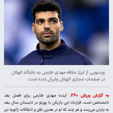
ویدیویی از ابراز علاقه مهدی طارمی به باشگاه الهلال
در صفحات مجازی الهلال وایرال شده است.
به گزارش ورزش 360
، آینده مهدی طارمی برای فصل بعد
نامشخص است. قرارداد این بازیکن با پورتو در تابستان سال بعد
به پایان می‌رسد و هر چند که او در همین نقل و انتقالات ژانویه نیز