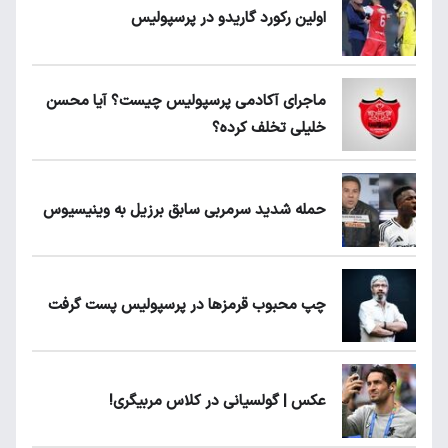
اولین رکورد گاریدو در پرسپولیس
ماجرای آکادمی پرسپولیس چیست؟ آیا محسن
خلیلی تخلف کرده؟
حمله شدید سرمربی سابق برزیل به وینیسیوس
چپ محبوب قرمزها در پرسپولیس پست گرفت
عکس | گولسیانی در کلاس مربیگری!