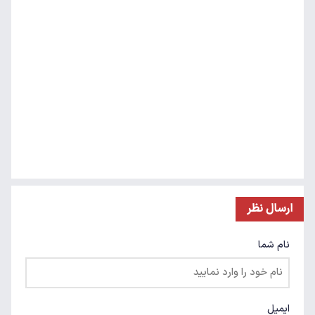
ارسال نظر
نام شما
ایمیل