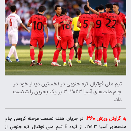
تیم ملی فوتبال کره جنوبی در نخستین دیدار خود در
جام ملت‌های آسیا ۲۰۲۳، ۳ بر یک بحرین را شکست
داد.
به گزارش ورزش 360
، در جریان هفته نسخت مرحله گروهی جام
ملت‌های آسیا ۲۰۲۳، از گروه E تیم ملی فوتبال کره جنوبی از