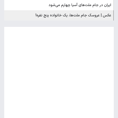
ایران در جام ملت‌های آسیا چهارم می‌شود
عکس | عروسک جام ملت‌ها، یک خانواده پنج نفره!