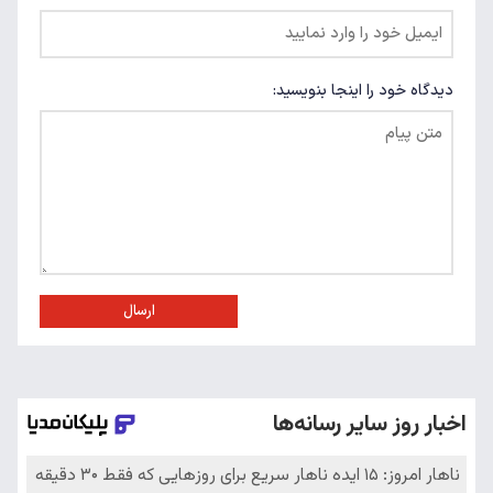
دیدگاه خود را اینجا بنویسید:
ارسال