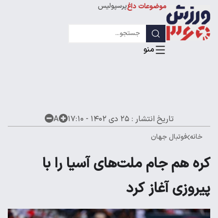
پرسپولیس
موضوعات داغ
استقلال
لیگ قهرمانان
تاریخ انتشار :
۲۵ دی ۱۴۰۲ - ۱۷:۱۰
A
خانه
فوتبال جهان
کره هم جام ملت‌های آسیا را با
پیروزی آغاز کرد