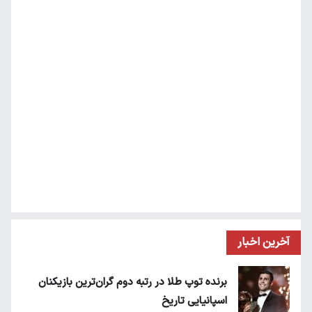
آخرین اخبار
برنده توپ طلا در رتبه دوم گران‌ترین بازیکنان
اسپانیایی تاریخ