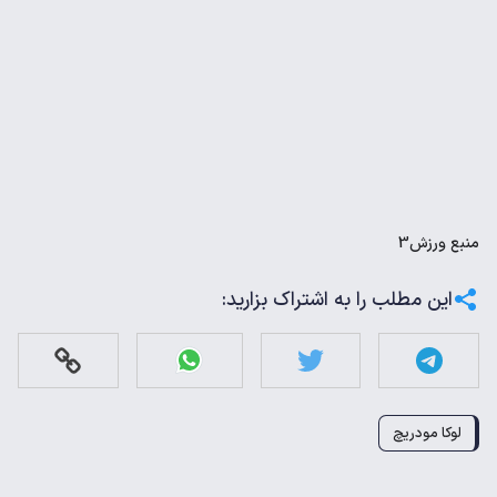
منبع
ورزش3
این مطلب را به اشتراک بزارید:
لوکا مودریچ