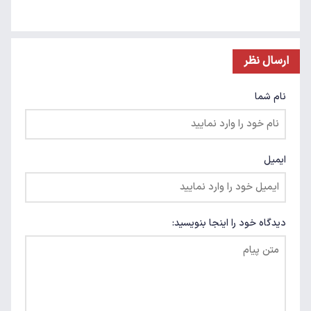
ارسال نظر
نام شما
ایمیل
دیدگاه خود را اینجا بنویسید: