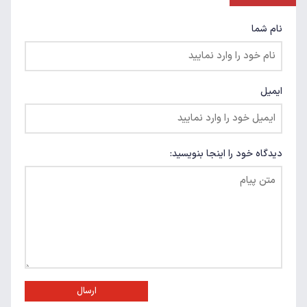
نام شما
ایمیل
دیدگاه خود را اینجا بنویسید:
ارسال