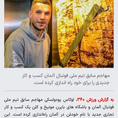
مهاجم سابق تیم ملی فوتبال آلمان کسب و کار
جدیدی را برای خود راه اندازی کرده است.
به گزارش ورزش 360
، لوکاس پودولسکی مهاجم سابق تیم ملی
فوتبال آلمان و باشگاه های بایرن مونیخ و کلن یک کسب و کار
تجاری جدید با نام خودش در آلمان راه‌اندازی کرده است. این