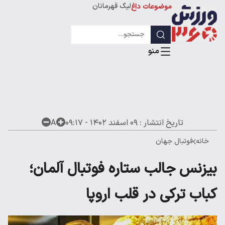
لیگ قهرمانان
موضوعات داغ
تاریخ انتشار :
۰۹ اسفند ۱۴۰۲ - ۰۹:۱۷
A
خانه
فوتبال جهان
بیزنس جالب ستاره فوتبال آلمان؛
کباب ترکی در قلب اروپا