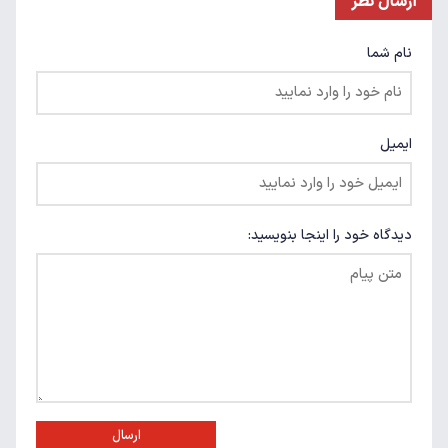
ارسال نظر
نام شما
ایمیل
دیدگاه خود را اینجا بنویسید:
ارسال