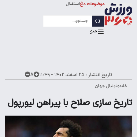
استقلال
موضوعات داغ
لیگ قهرمانان
تاریخ انتشار :
۲۵ اسفند ۱۴۰۲ - ۱۱:۴۹
A
خانه
فوتبال جهان
تاریخ سازی صلاح با پیراهن لیورپول