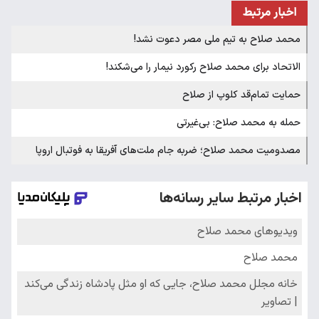
اخبار مرتبط
محمد صلاح به تیم ملی مصر دعوت نشد!
الاتحاد برای محمد صلاح رکورد نیمار را می‌شکند!
حمایت تمام‌قد کلوپ از صلاح
حمله به محمد صلاح: بی‌غیرتی
مصدومیت محمد صلاح؛ ضربه جام ملت‌های آفریقا به فوتبال اروپا