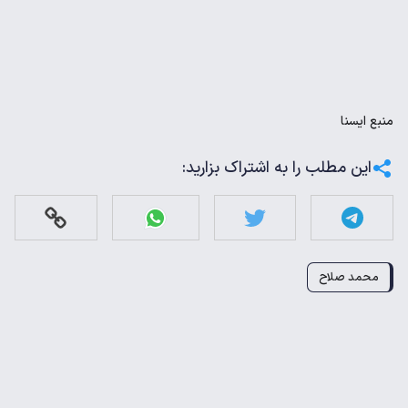
منبع
ايسنا
این مطلب را به اشتراک بزارید:
محمد صلاح