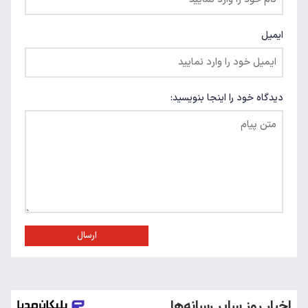
ایمیل
دیدگاه خود را اینجا بنویسید:
ارسال