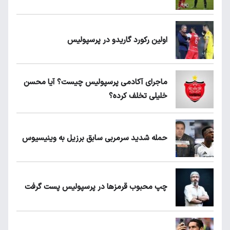
اولین رکورد گاریدو در پرسپولیس
ماجرای آکادمی پرسپولیس چیست؟ آیا محسن
خلیلی تخلف کرده؟
حمله شدید سرمربی سابق برزیل به وینیسیوس
چپ محبوب قرمزها در پرسپولیس پست گرفت