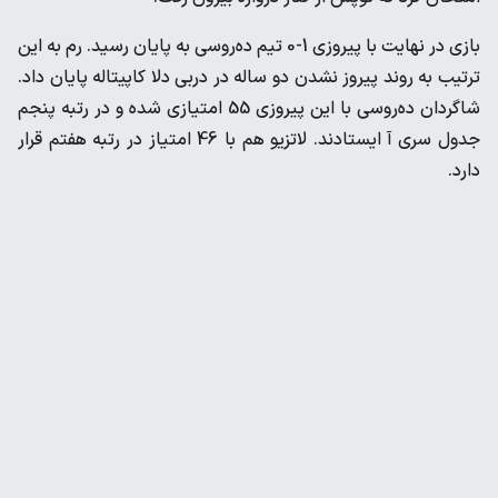
بازی در نهایت با پیروزی 1-0 تیم ده‌روسی به پایان رسید. رم به این
‌ترتیب به روند پیروز نشدن دو ساله در دربی دلا کاپیتاله پایان داد.
‌شاگردان ده‌روسی با این پیروزی 55 امتیازی شده و در رتبه پنجم
‌جدول سری آ ایستادند. لاتزیو هم با 46 امتیاز در رتبه هفتم قرار
‌دارد. ‌