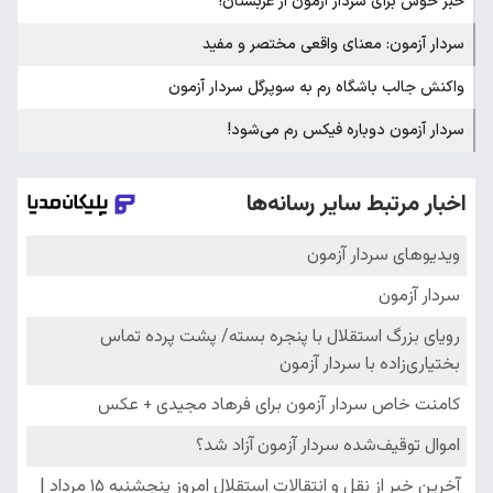
خبر خوش برای سردار آزمون از عربستان!
سردار آزمون: معنای واقعی مختصر و مفید
واکنش جالب باشگاه رم به سوپرگل سردار آزمون
سردار آزمون دوباره فیکس رم می‌شود!