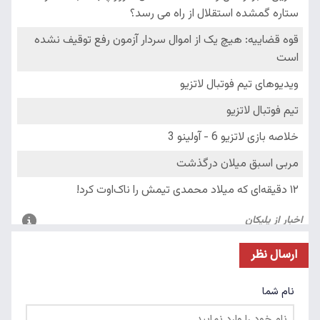
ارسال نظر
نام شما