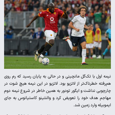
نیمه اول با تک‌گل مانچینی و در حالی به پایان رسید که رم ‌روی
هم‌رفته خطرناک‌تر از لاتزیو بود. لاتزیو در این نیمه هیچ شوت در
‌چارچوبی نداشت و ایگور تودور به همین خاطر در شروع نیمه دوم
‌مهاجم هدف خود را تعویض کرد و والنتینو کاستیانوس به جای
‌ایموبیله وارد زمین شد. ‌