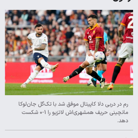
رم در دربی دلا کاپیتال موفق شد با تک‌گل جان‌لوکا
مانچینی حریف ‌همشهری‌اش لاتزیو را 1-0 شکست
دهد.‌