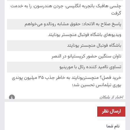
ارسال نظر
نام شما