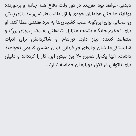
دیدنی خواهد بود. هرچند در دور رفت دفاع همه جانبه و برخورنده
یونایتدها حتی هواداران خودی را آزار داد، بنظر نمی‌رسد بازی پیش
رو مجالی برای این‌گونه عقب کشیدن‌ها به مرد هلندی عطا کند. او
برای تحکیم جایگاه بشدت متزلزل شده‌اش به یک پیروزی بزرگ و
متقاعد کننده نیاز دارد. تن‌هاخ و شاگردانش برای اثبات
شایستگی‌هایشان چاره‌ای جز قربانی کردن دشمن قدیمی نخواهند
داشت. آنها یک‌بار همین ۲۰ روز پیش این کار را کرده‌اند و دلیلی
برای ناتوانی در تکرار دوباره آن حماسه ندارند.