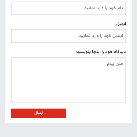
ایمیل
دیدگاه خود را اینجا بنویسید:
ارسال