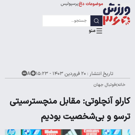
پرسپولیس
موضوعات داغ
استقلال
لیگ قهرمانان
تاریخ انتشار :
۲۰ فروردین ۱۴۰۳ - ۱۵:۲۳
A
خانه
فوتبال جهان
کارلو آنچلوتی: مقابل منچسترسیتی
ترسو و بی‌شخصیت بودیم