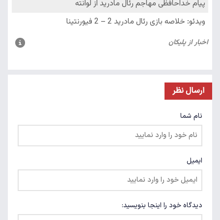
ارسال نظر
نام شما
ایمیل
دیدگاه خود را اینجا بنویسید: