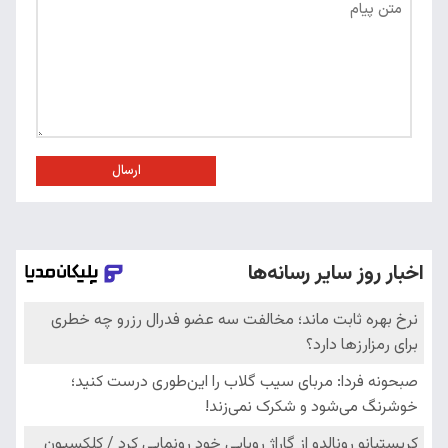
ارسال