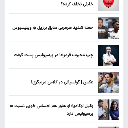
خلیلی تخلف کرده؟
حمله شدید سرمربی سابق برزیل به وینیسیوس
چپ محبوب قرمزها در پرسپولیس پست گرفت
عکس | گولسیانی در کلاس مربیگری!
وکیل لوکادیا: او هنوز هم احساس خوبی نسبت به
پرسپولیس دارد