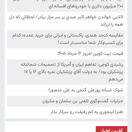
آخرین اخبار