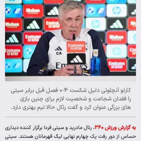
کارلو آنچلوتی دلیل شکست 4-0 فصل قبل برابر سیتی
را فقدان شجاعت و شخصیت لازم برای چنین بازی
های بزرگی عنوان کرد و گفت رئال حالا تیم بهتری دارد.
به گزارش ورزش 360
، رئال مادرید و سیتی فردا برگزار کننده دیداری
حساس از دور رفت یک چهارم نهایی لیگ قهرمانان هستند. سیتی