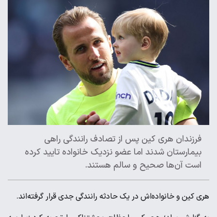
فرزندان هری کین پس از تصادف رانندگی راهی
بیمارستان شدند اما عضو نزدیک خانواده تایید کرده
است آن‌ها صحیح و سالم هستند.
هری کین و خانواده‌اش در یک حادثه رانندگی جدی قرار گرفته‌اند.