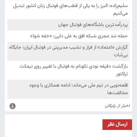
ارسال نظر