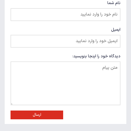
نام شما
ایمیل
دیدگاه خود را اینجا بنویسید:
ارسال