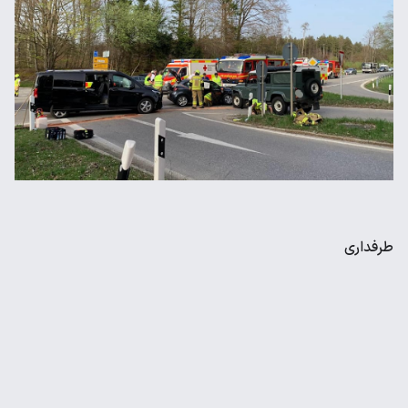
طرفداری