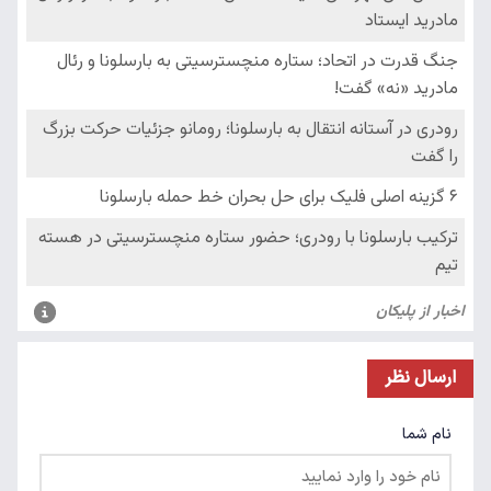
ارسال نظر
نام شما