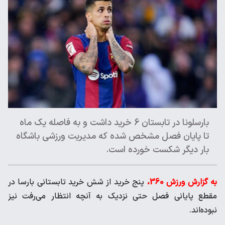
بارسلونا در تابستان 6 خرید داشت و به فاصله یک ماه
تا پایان فصل مشخص شده که مدیریت ورزشی باشگاه
بار دیگر شکست خورده است.
به گزارش ورزش 360،
پنج خرید از شش خرید تابستانی بارسا در
مقطع پایانی فصل حتی نزدیک به آنچه انتظار می‌رفت نیز
نبوده‌اند.