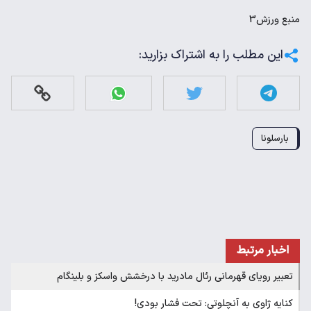
منبع
ورزش3
این مطلب را به اشتراک بزارید:
بارسلونا
اخبار مرتبط
تعبیر رویای قهرمانی رئال مادرید با درخشش واسکز و بلینگام
کنایه ژاوی به آنچلوتی: تحت فشار بودی!