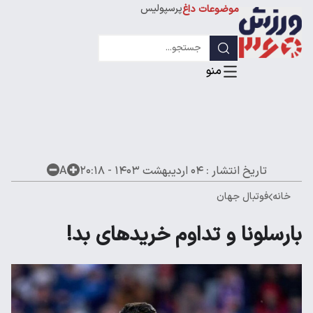
پرسپولیس
موضوعات داغ
استقلال
لیگ قهرمانان
تاریخ انتشار :
۰۴ اردیبهشت ۱۴۰۳ - ۲۰:۱۸
A
خانه
فوتبال جهان
بارسلونا و تداوم خریدهای بد!