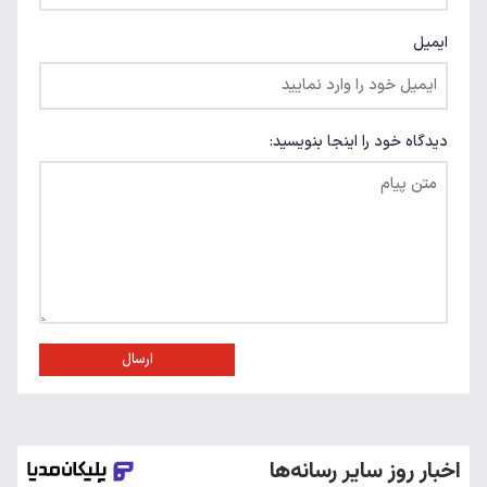
ایمیل
دیدگاه خود را اینجا بنویسید:
ارسال