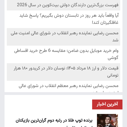
آخرین اخبار
برنده توپ طلا در رتبه دوم گران‌ترین بازیکنان