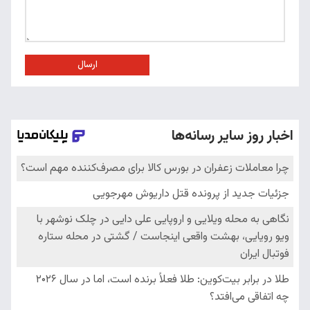
ارسال