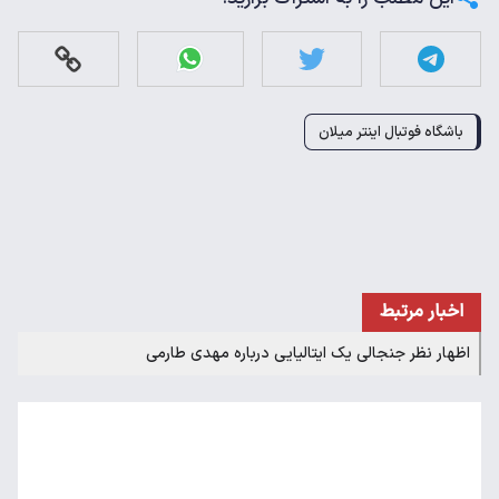
باشگاه فوتبال اینتر میلان
اخبار مرتبط
اظهار نظر جنجالی یک ایتالیایی درباره مهدی طارمی