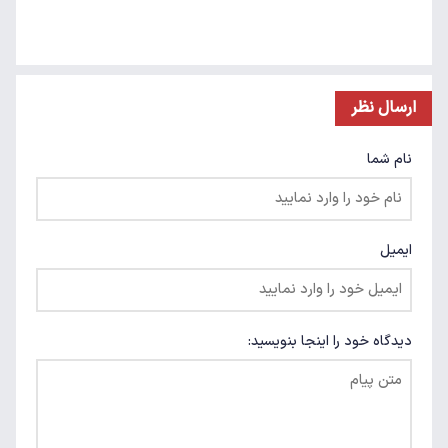
ارسال نظر
نام شما
ایمیل
دیدگاه خود را اینجا بنویسید: