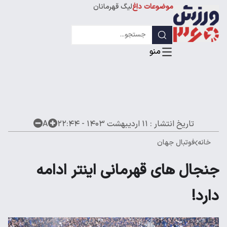
موضوعات داغ
لیگ قهرمانان
تاریخ انتشار :
۱۱ اردیبهشت ۱۴۰۳ - ۲۲:۴۴
A
خانه
فوتبال جهان
جنجال های قهرمانی اینتر ادامه
دارد!