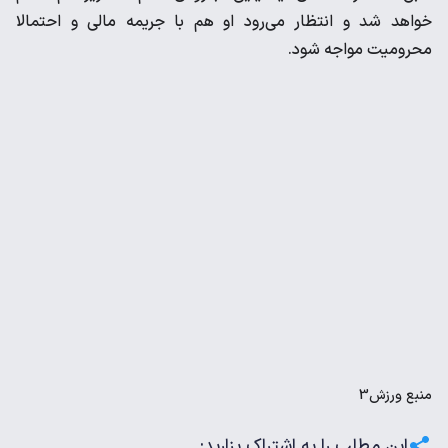
خواهد شد و انتظار می‌رود او هم با جریمه مالی و احتمالا
محرومیت مواجه شود.
منبع
ورزش3
این مطلب را به اشتراک بزارید: