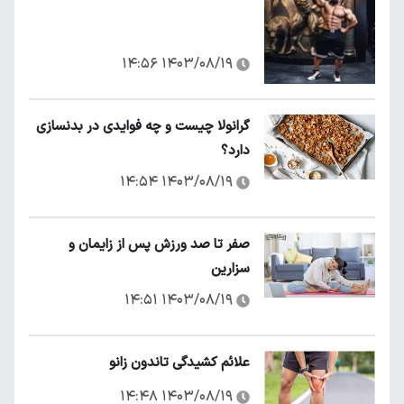
۱۴۰۳/۰۸/۱۹ ۱۴:۵۶
گرانولا چیست و چه فوایدی در بدنسازی
دارد؟
۱۴۰۳/۰۸/۱۹ ۱۴:۵۴
صفر تا صد ورزش پس از زایمان و
سزارین
۱۴۰۳/۰۸/۱۹ ۱۴:۵۱
علائم کشیدگی تاندون زانو
۱۴۰۳/۰۸/۱۹ ۱۴:۴۸