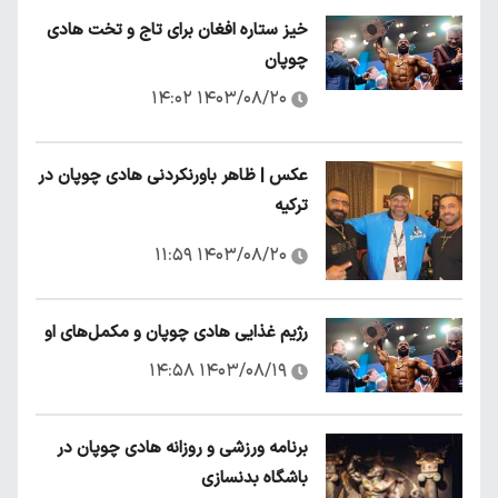
خیز ستاره افغان برای تاج و تخت هادی
چوپان
۱۴۰۳/۰۸/۲۰ ۱۴:۰۲
عکس | ظاهر باورنکردنی هادی چوپان در
ترکیه
۱۴۰۳/۰۸/۲۰ ۱۱:۵۹
رژیم غذایی هادی چوپان و مکمل‌های او
۱۴۰۳/۰۸/۱۹ ۱۴:۵۸
برنامه ورزشی و روزانه هادی چوپان در
باشگاه بدنسازی