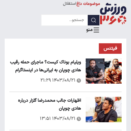
استقلال
موضوعات داغ
لیگ قهرمانان
فیتنس
ویلیام بوناک کیست؟ ماجرای حمله رقیب
هادی چوپان به ایرانی‌ها در اینستاگرام
۱۴۰۳/۰۸/۲۱ ۲۱:۲۹
اظهارات جالب محمدرضا گلزار درباره
هادی چوپان
۱۴۰۳/۰۸/۲۱ ۱۳:۵۱