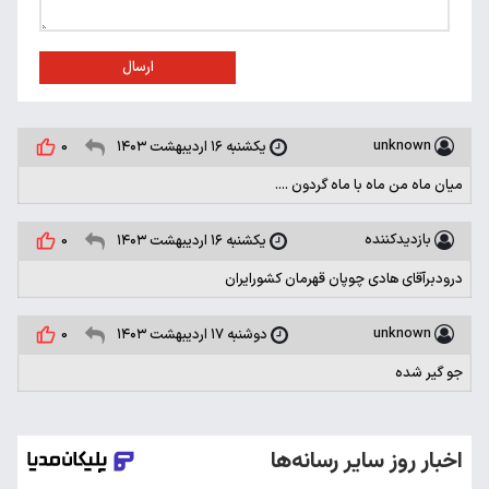
ارسال
unknown
یکشنبه ۱۶ اردیبهشت ۱۴۰۳
0
میان ماه من ماه با ماه گردون ....
بازدیدکننده
یکشنبه ۱۶ اردیبهشت ۱۴۰۳
0
درودبرآقای هادی چوپان قهرمان کشورایران
unknown
دوشنبه ۱۷ اردیبهشت ۱۴۰۳
0
جو گیر شده