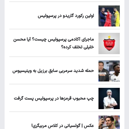
اولین رکورد گاریدو در پرسپولیس
ماجرای آکادمی پرسپولیس چیست؟ آیا محسن
خلیلی تخلف کرده؟
حمله شدید سرمربی سابق برزیل به وینیسیوس
چپ محبوب قرمزها در پرسپولیس پست گرفت
عکس | گولسیانی در کلاس مربیگری!