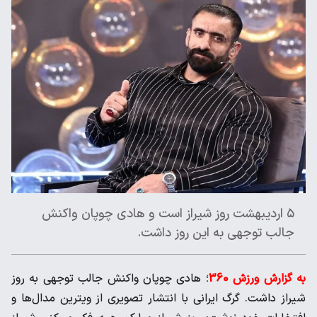
۵ اردیبهشت روز شیراز است و هادی چوپان واکنش
جالب توجهی به این روز داشت.
به گزارش ورزش 360
؛ هادی چوپان واکنش جالب توجهی به روز
شیراز داشت. گرگ ایرانی با انتشار تصویری از ویترین مدال‌ها و