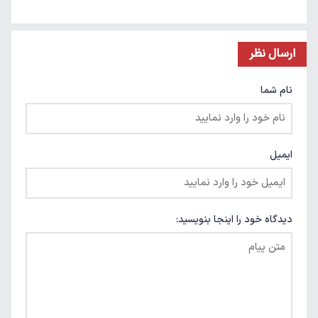
ارسال نظر
نام شما
ایمیل
دیدگاه خود را اینجا بنویسید: