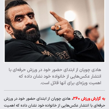
هادی چوپان از ابتدای حضور خود در ورزش حرفه‌ای با
انتشار عکس‌هایی از خانواده خود نشان داده که
اهمیت ویژه‌ای برای آنها قائل است.
به گزارش ورزش 360
،
هادی چوپان از ابتدای حضور خود در ورزش
حرفه‌ای با انتشار عکس‌هایی از خانواده خود نشان داده که اهمیت