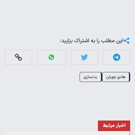
این مطلب را به اشتراک بزارید:
هادی چوپان
بدنسازی
اخبار مرتبط