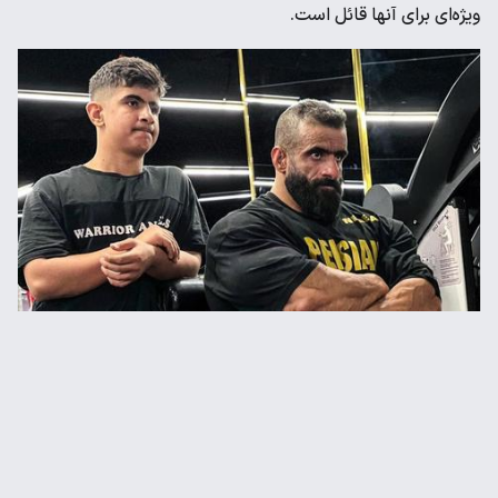
ویژه‌ای برای آنها قائل است.