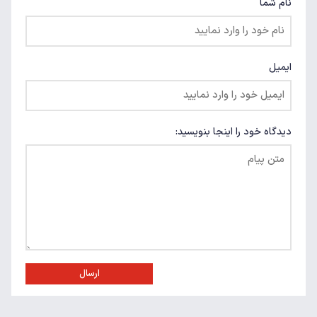
نام شما
ایمیل
دیدگاه خود را اینجا بنویسید:
ارسال